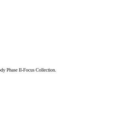
dy Phase II-Focus Collection.