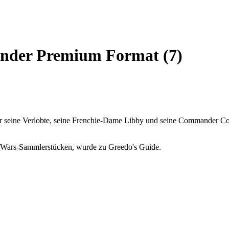
nder Premium Format (7)
für seine Verlobte, seine Frenchie-Dame Libby und seine Commander Co
ar Wars-Sammlerstücken, wurde zu Greedo's Guide.