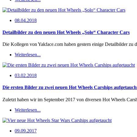
08.04.2018
Detailbilder zu den neuen Hot Wheels „Solo“ Character Cars
Die Kollegen von Yakface.com haben gestern einige Detailbilder zu 
Weiterlesen...
03.02.2018
Die ersten Bilder zu zwei neuen Hot Wheels Carships aufgetauch
Zuletzt haben wir im September 2017 von diversen Hot Wheels Carshi
Weiterlesen...
09.09.2017