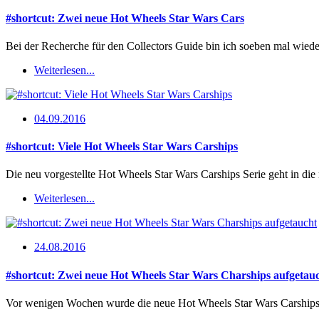
#shortcut: Zwei neue Hot Wheels Star Wars Cars
Bei der Recherche für den Collectors Guide bin ich soeben mal wied
Weiterlesen...
04.09.2016
#shortcut: Viele Hot Wheels Star Wars Carships
Die neu vorgestellte Hot Wheels Star Wars Carships Serie geht in d
Weiterlesen...
24.08.2016
#shortcut: Zwei neue Hot Wheels Star Wars Charships aufgetau
Vor wenigen Wochen wurde die neue Hot Wheels Star Wars Carships Se