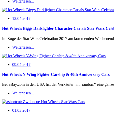
Weiterlesen...
12.04.2017
Hot Wheels Biggs Darklighter Character Car als Star Wars Cele
Im Zuge der Star Wars Celebration 2017 am kommenden Wochenende
Weiterlesen...
09.04.2017
Hot Wheels Y-Wing Fighter Carship & 40th Anniversary Cars
Bei eBay.com in den USA hat der Verkäufer „mr-random“ eine ganze
Weiterlesen...
01.03.2017