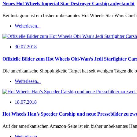
Neues Hot Wheels Imperial Star Destroyer Carship aufgetaucht
Bei Instagram ist ein bisher unbekanntes Hot Wheels Star Wars Carsh
Weiterlesen...
30.07.2018
Offizielle Bilder zum Hot Wheels Obi-Wan’s Jedi Starfighter Car
Die amerikanische Shoppingkette Target hat seit wenigen Tagen die o
Weiterlesen...
18.07.2018
Hot Wheels Han’s Speeder Carship und neue Pressebilder zu zw
Auf der amerikanischen Amazon-Seite ist ein bisher unbekanntes Ha
Weiterlesen...