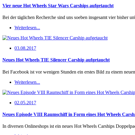
Vier neue Hot Wheels Star Wars Carships aufgetaucht
Bei der täglichen Recherche sind uns soeben insgesamt vier bisher 
Weiterlesen...
03.08.2017
Neues Hot Wheels TIE Silencer Carship aufgetaucht
Bei Facebook ist vor wenigen Stunden ein erstes Bild zu einem neu
Weiterlesen...
02.05.2017
Neues Episode VIII Raumschiff in Form eines Hot Wheels Carsh
In diversen Onlineshops ist ein neues Hot Wheels Carships Doppelp