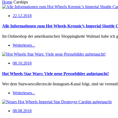
Home
Carships
22.12.2018
Alle Informationen zum Hot Wheels Krennic’s Imperial Shuttle 
Im Onlineshop der amerikanischen Shoppingkette Walmart habe ich ges
Weiterlesen...
08.10.2018
Hot Wheels Star Wars: Viele neue Pressebilder aufgetaucht!
Wer dem Starwarscollector.de-Instagram-Kanal folgt, sind sie vermutl
Weiterlesen...
08.08.2018