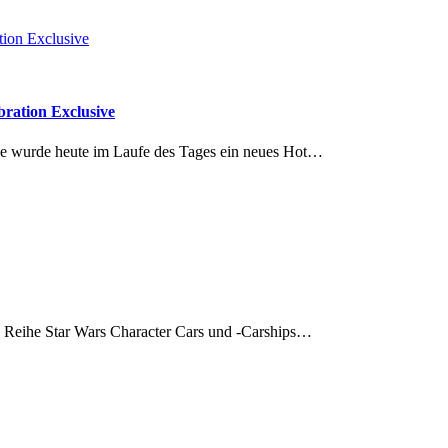
bration Exclusive
 wurde heute im Laufe des Tages ein neues Hot…
 Reihe Star Wars Character Cars und -Carships…