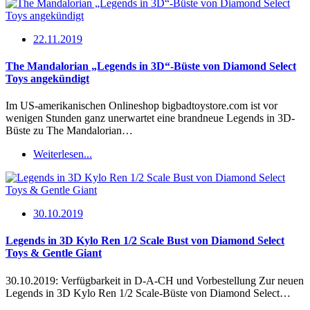
22.11.2019
The Mandalorian „Legends in 3D“-Büste von Diamond Select
Toys angekündigt
Im US-amerikanischen Onlineshop bigbadtoystore.com ist vor
wenigen Stunden ganz unerwartet eine brandneue Legends in 3D-
Büste zu The Mandalorian…
Weiterlesen...
30.10.2019
Legends in 3D Kylo Ren 1/2 Scale Bust von Diamond Select
Toys & Gentle Giant
30.10.2019: Verfügbarkeit in D-A-CH und Vorbestellung Zur neuen
Legends in 3D Kylo Ren 1/2 Scale-Büste von Diamond Select…