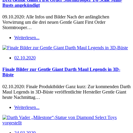
Busts angekündigt
09.10.2020: Alle Infos und Bilder Nach der anfänglichen
Verwirrung um die drei neuen Gentle Giant First Order
Stormtrooper…
Weiterlesen...
02.10.2020
Finale Bilder zur Gentle Giant Darth Maul Legends in 3D-
Büste
02.10.2020: Finale Produktbilder Ganz kurz: Zur kommenden Darth
Maul Legends in 3D-Büste veröffentlichte Hersteller Gentle Giant
heute Nachmittag…
Weiterlesen...
24.03.2020