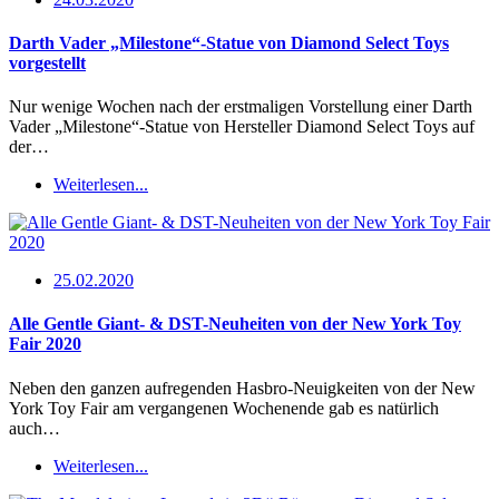
Darth Vader „Milestone“-Statue von Diamond Select Toys
vorgestellt
Nur wenige Wochen nach der erstmaligen Vorstellung einer Darth
Vader „Milestone“-Statue von Hersteller Diamond Select Toys auf
der…
Weiterlesen...
25.02.2020
Alle Gentle Giant- & DST-Neuheiten von der New York Toy
Fair 2020
Neben den ganzen aufregenden Hasbro-Neuigkeiten von der New
York Toy Fair am vergangenen Wochenende gab es natürlich
auch…
Weiterlesen...