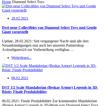
Home
Diamond Select Toys
28.02.2021
Drei neue Collectibles von Diamond Select Toys und Gentle
Giant vorgestellt
Update, 28.02.2021: Seit vergangener Nacht sind alle drei
Neuankündigungen nun auch bei unserem Partnershop
Actionfiguren24 zur Vorbestellung verfügbar.…
Weiterlesen...
06.02.2021
DST 1/2 Scale Mandalorian (Beskar Armor) Legends in 3D-
Büste: Finale Produktbilder
06.02.2021: Finale Produktbilder Zur kommenden Mandalorian
(Beskar Armor) Legends in 3D-Büste von Diamond Select Toys