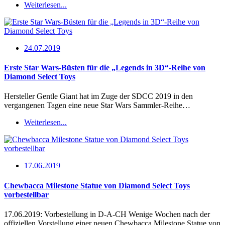
Weiterlesen...
24.07.2019
Erste Star Wars-Büsten für die „Legends in 3D“-Reihe von
Diamond Select Toys
Hersteller Gentle Giant hat im Zuge der SDCC 2019 in den
vergangenen Tagen eine neue Star Wars Sammler-Reihe…
Weiterlesen...
17.06.2019
Chewbacca Milestone Statue von Diamond Select Toys
vorbestellbar
17.06.2019: Vorbestellung in D-A-CH Wenige Wochen nach der
offiziellen Vorstellung einer neuen Chewbacca Milestone Statue von