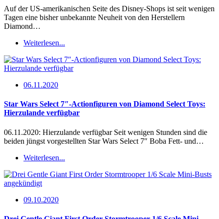
Auf der US-amerikanischen Seite des Disney-Shops ist seit wenigen
Tagen eine bisher unbekannte Neuheit von den Herstellern
Diamond…
Weiterlesen...
06.11.2020
Star Wars Select 7″-Actionfiguren von Diamond Select Toys:
Hierzulande verfügbar
06.11.2020: Hierzulande verfügbar Seit wenigen Stunden sind die
beiden jüngst vorgestellten Star Wars Select 7″ Boba Fett- und…
Weiterlesen...
09.10.2020
Drei Gentle Giant First Order Stormtrooper 1/6 Scale Mini-