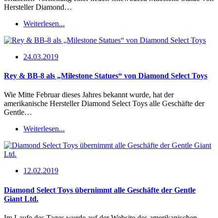
Hersteller Diamond…
Weiterlesen...
24.03.2019
Rey & BB-8 als „Milestone Statues“ von Diamond Select Toys
Wie Mitte Februar dieses Jahres bekannt wurde, hat der
amerikanische Hersteller Diamond Select Toys alle Geschäfte der
Gentle…
Weiterlesen...
12.02.2019
Diamond Select Toys übernimmt alle Geschäfte der Gentle
Giant Ltd.
Im Laufe des Tages wurde auf der Website des amerikanischen