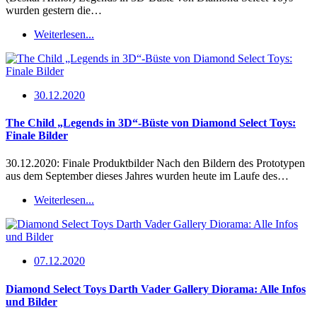
wurden gestern die…
Weiterlesen...
30.12.2020
The Child „Legends in 3D“-Büste von Diamond Select Toys:
Finale Bilder
30.12.2020: Finale Produktbilder Nach den Bildern des Prototypen
aus dem September dieses Jahres wurden heute im Laufe des…
Weiterlesen...
07.12.2020
Diamond Select Toys Darth Vader Gallery Diorama: Alle Infos
und Bilder