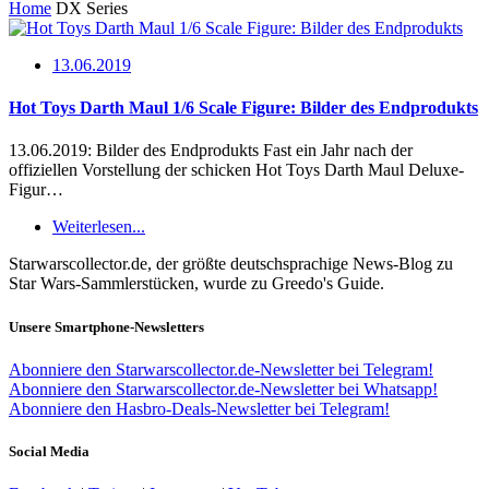
Home
DX Series
13.06.2019
Hot Toys Darth Maul 1/6 Scale Figure: Bilder des Endprodukts
13.06.2019: Bilder des Endprodukts Fast ein Jahr nach der
offiziellen Vorstellung der schicken Hot Toys Darth Maul Deluxe-
Figur…
Weiterlesen...
Starwarscollector.de, der größte deutschsprachige News-Blog zu
Star Wars-Sammlerstücken, wurde zu Greedo's Guide.
Unsere Smartphone-Newsletters
Abonniere den Starwarscollector.de-Newsletter bei Telegram!
Abonniere den Starwarscollector.de-Newsletter bei Whatsapp!
Abonniere den Hasbro-Deals-Newsletter bei Telegram!
Social Media