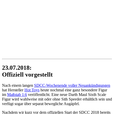
23.07.2018:
Offiziell vorgestellt
Nach einem langen
SDCC-Wochenende voller Neuankündigungen
hat Hersteller
Hot Toys
heute nochmal eine ganz besondere Figur
im
Maßstab 1:6
veröffentlicht. Eine neue Darth Maul Sixth Scale
Figur wird wahlweise mit oder ohne Sith Speeder erhältlich sein und
verfügt sogar über separat bewegliche Augäpfel.
Nachdem wir kurz vor dem offiziellen Start der SDCC 2018 bereits