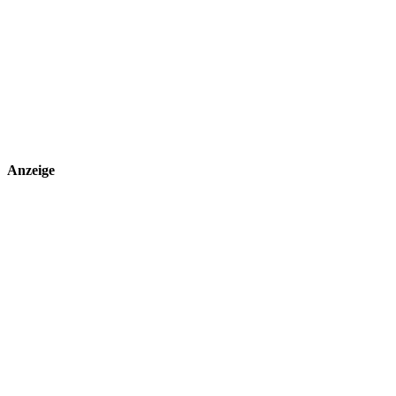
Anzeige