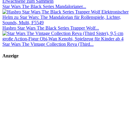
Star Wars The Black Series Mandalorianer...
Hasbro Star Wars The Black Series Trapper Wolf...
Star Wars The Vintage Collection Reva (Third...
Anzeige