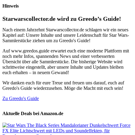
Hinweis
Starwarscollector.de wird zu Greedo’s Guide!
Nach einem Jahrzehnt Starwarscollector.de schlagen wir ein neues
Kapitel auf: Unsere Inhalte und unsere Leidenschaft für Star Wars-
Sammlerstücke ziehen um zu Greedo's Guide!
Auf www.greedos.guide erwartet euch eine moderne Plattform mit
noch mehr Infos, spannenden News und einer verbesserten
Übersicht über alle Sammlerstücke. Die bisherige Website wird
schrittweise eingestellt, aber unsere Inhalte und Updates bleiben
euch erhalten – in neuem Gewand!
Wir danken euch für eure Treue und freuen uns darauf, euch auf
Greedo's Guide wiederzusehen. Möge die Macht mit euch sein!
Zu Greedo's Guide
Aktuelle Deals bei Amazon.de