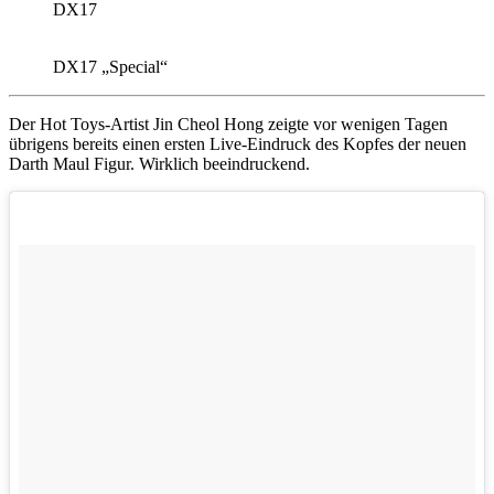
DX17
DX17 „Special“
Der Hot Toys-Artist Jin Cheol Hong zeigte vor wenigen Tagen
übrigens bereits einen ersten Live-Eindruck des Kopfes der neuen
Darth Maul Figur. Wirklich beeindruckend.