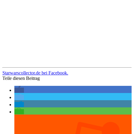
Starwarscollector.de bei Facebook.
Teile diesen Beitrag