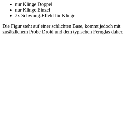
nur Klinge Doppel
nur Klinge Einzel
2x Schwung-Effekt für Klinge
Die Figur steht auf einer schlichten Base, kommt jedoch mit
zusätzlichem Probe Droid und dem typischen Fernglas daher.