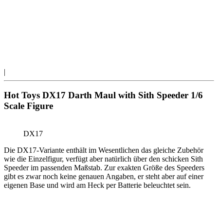
|
Hot Toys DX17 Darth Maul with Sith Speeder 1/6
Scale Figure
DX17
Die DX17-Variante enthält im Wesentlichen das gleiche Zubehör
wie die Einzelfigur, verfügt aber natürlich über den schicken Sith
Speeder im passenden Maßstab. Zur exakten Größe des Speeders
gibt es zwar noch keine genauen Angaben, er steht aber auf einer
eigenen Base und wird am Heck per Batterie beleuchtet sein.