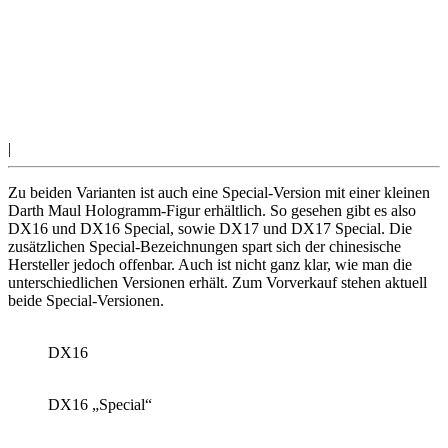
|
Zu beiden Varianten ist auch eine Special-Version mit einer kleinen
Darth Maul Hologramm-Figur erhältlich. So gesehen gibt es also
DX16 und DX16 Special, sowie DX17 und DX17 Special. Die
zusätzlichen Special-Bezeichnungen spart sich der chinesische
Hersteller jedoch offenbar. Auch ist nicht ganz klar, wie man die
unterschiedlichen Versionen erhält. Zum Vorverkauf stehen aktuell
beide Special-Versionen.
DX16
DX16 „Special“