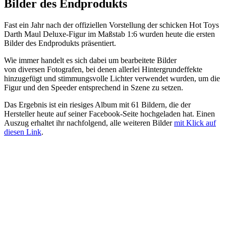
Bilder des Endprodukts
Fast ein Jahr nach der offiziellen Vorstellung der schicken Hot Toys
Darth Maul Deluxe-Figur im Maßstab 1:6 wurden heute die ersten
Bilder des Endprodukts präsentiert.
Wie immer handelt es sich dabei um bearbeitete Bilder
von diversen Fotografen, bei denen allerlei Hintergrundeffekte
hinzugefügt und stimmungsvolle Lichter verwendet wurden, um die
Figur und den Speeder entsprechend in Szene zu setzen.
Das Ergebnis ist ein riesiges Album mit 61 Bildern, die der
Hersteller heute auf seiner Facebook-Seite hochgeladen hat. Einen
Auszug erhaltet ihr nachfolgend, alle weiteren Bilder
mit Klick auf
diesen Link
.