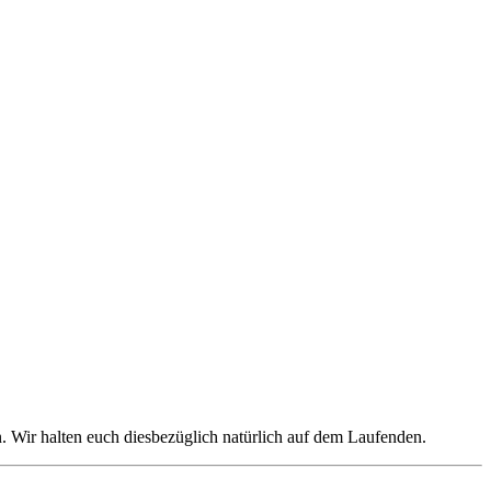
. Wir halten euch diesbezüglich natürlich auf dem Laufenden.