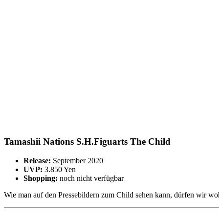
Tamashii Nations S.H.Figuarts The Child
Release:
September 2020
UVP:
3.850 Yen
Shopping:
noch nicht verfügbar
Wie man auf den Pressebildern zum Child sehen kann, dürfen wir wohl