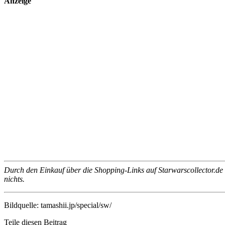
Anzeige
Durch den Einkauf über die Shopping-Links auf Starwarscollector.de un
nichts.
Bildquelle: tamashii.jp/special/sw/
Teile diesen Beitrag