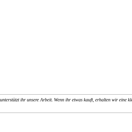
terstützt ihr unsere Arbeit. Wenn ihr etwas kauft, erhalten wir eine k