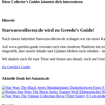
Diese Collector's Guides könnten dich interessieren
Hinweis
Starwarscollector.de wird zu Greedo’s Guide!
Nach einem Jahrzehnt Starwarscollector.de schlagen wir ein neues Ka
Auf www.greedos.guide erwartet euch eine moderne Plattform mit noc
eingestellt, aber unsere Inhalte und Updates bleiben euch erhalten –
Wir danken euch für eure Treue und freuen uns darauf, euch auf Gre
Zu Greedo's Guide
Aktuelle Deals bei Amazon.de