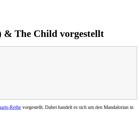
 & The Child vorgestellt
uarts-Reihe
vorgestellt. Dabei handelt es sich um den Mandalorian in