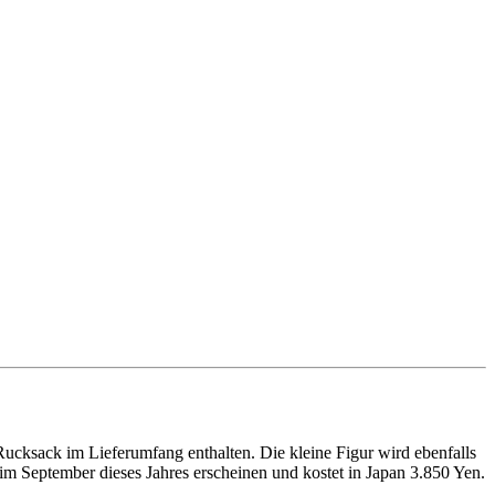
Rucksack im Lieferumfang enthalten. Die kleine Figur wird ebenfalls
im September dieses Jahres erscheinen und kostet in Japan 3.850 Yen.