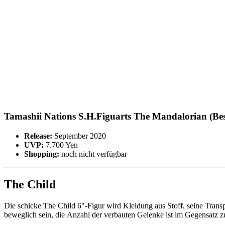
Tamashii Nations S.H.Figuarts The Mandalorian (Be
Release:
September 2020
UVP:
7.700 Yen
Shopping:
noch nicht verfügbar
The Child
Die schicke The Child 6″-Figur wird Kleidung aus Stoff, seine Trans
beweglich sein, die Anzahl der verbauten Gelenke ist im Gegensatz z