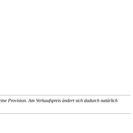
leine Provision. Am Verkaufspreis ändert sich dadurch natürlich