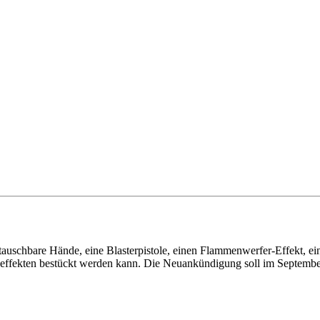
auschbare Hände, eine Blasterpistole, einen Flammenwerfer-Effekt, ei
effekten bestückt werden kann. Die Neuankündigung soll im September