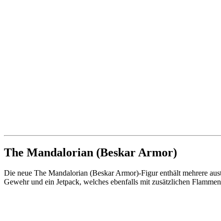
The Mandalorian (Beskar Armor)
Die neue The Mandalorian (Beskar Armor)-Figur enthält mehrere aust
Gewehr und ein Jetpack, welches ebenfalls mit zusätzlichen Flammen