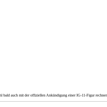
 bald auch mit der offiziellen Ankündigung einer IG-11-Figur rechnen