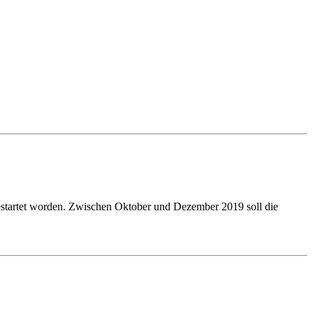
gestartet worden. Zwischen Oktober und Dezember 2019 soll die