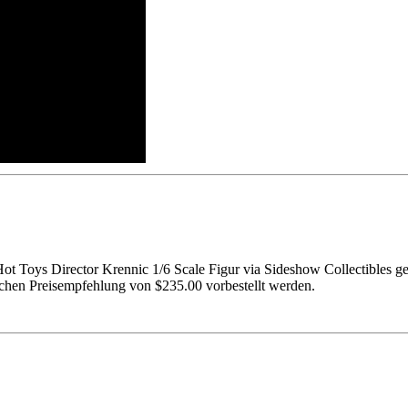
Hot Toys Director Krennic 1/6 Scale Figur via Sideshow Collectibles 
chen Preisempfehlung von $235.00 vorbestellt werden.