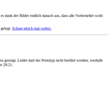
s dank der Bilder endlich danach aus, dass alle Vorbesteller wohl
 gelegt.
Schaut gleich mal vorbei.
a gezeigt. Leider darf der Prototyp nicht berührt werden, weshalb
te 28:21.