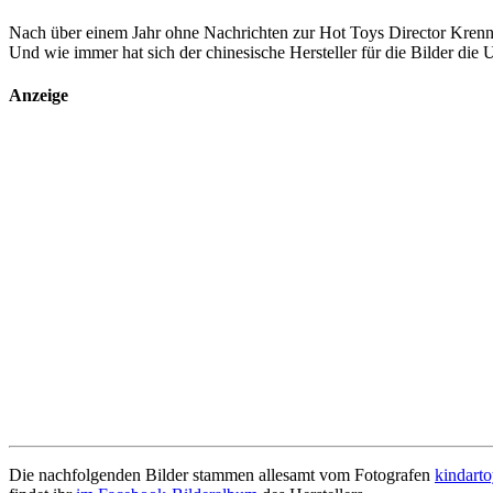
Nach über einem Jahr ohne Nachrichten zur Hot Toys Director Krennic
Und wie immer hat sich der chinesische Hersteller für die Bilder die
Anzeige
Die nachfolgenden Bilder stammen allesamt vom Fotografen
kindarto