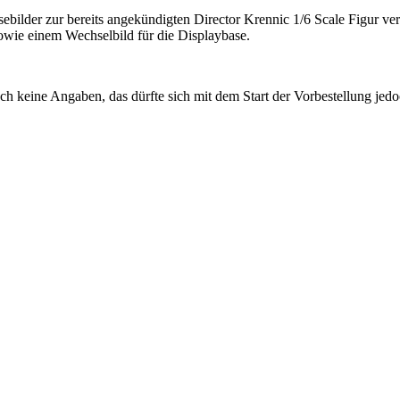
ssebilder zur bereits angekündigten Director Krennic 1/6 Scale Figur
owie einem Wechselbild für die Displaybase.
ch keine Angaben, das dürfte sich mit dem Start der Vorbestellung jedo