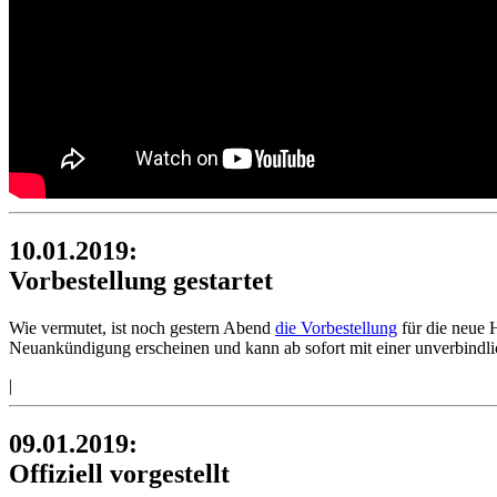
10.01.2019:
Vorbestellung gestartet
Wie vermutet, ist noch gestern Abend
die Vorbestellung
für die neue 
Neuankündigung erscheinen und kann ab sofort mit einer unverbindli
|
09.01.2019:
Offiziell vorgestellt