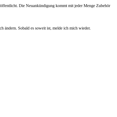
 veröffentlicht. Die Neuankündigung kommt mit jeder Menge Zubehör
ch ändern. Sobald es soweit ist, melde ich mich wieder.