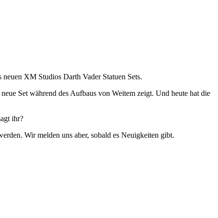
es neuen XM Studios Darth Vader Statuen Sets.
 neue Set während des Aufbaus von Weitem zeigt. Und heute hat die
agt ihr?
werden. Wir melden uns aber, sobald es Neuigkeiten gibt.