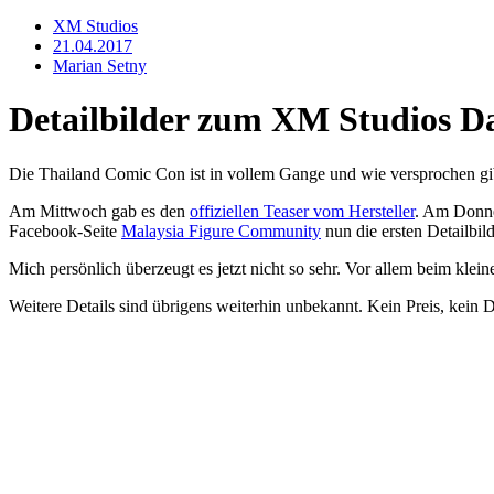
XM Studios
21.04.2017
Marian Setny
Detailbilder zum XM Studios Da
Die Thailand Comic Con ist in vollem Gange und wie versprochen gib
Am Mittwoch gab es den
offiziellen Teaser vom Hersteller
. Am Donne
Facebook-Seite
Malaysia Figure Community
nun die ersten Detailbild
Mich persönlich überzeugt es jetzt nicht so sehr. Vor allem beim klei
Weitere Details sind übrigens weiterhin unbekannt. Kein Preis, kein 