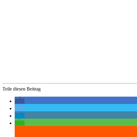
Teile diesen Beitrag