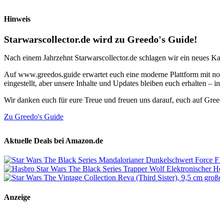
Hinweis
Starwarscollector.de wird zu Greedo's Guide!
Nach einem Jahrzehnt Starwarscollector.de schlagen wir ein neues Ka
Auf www.greedos.guide erwartet euch eine moderne Plattform mit noc
eingestellt, aber unsere Inhalte und Updates bleiben euch erhalten –
Wir danken euch für eure Treue und freuen uns darauf, euch auf Gre
Zu Greedo's Guide
Aktuelle Deals bei Amazon.de
Anzeige