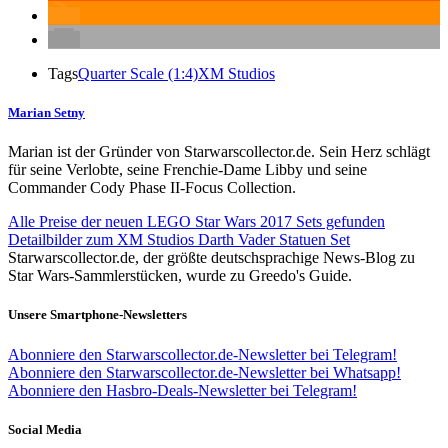
Tags
Quarter Scale (1:4)
XM Studios
Marian Setny
Marian ist der Gründer von Starwarscollector.de. Sein Herz schlägt
für seine Verlobte, seine Frenchie-Dame Libby und seine
Commander Cody Phase II-Focus Collection.
Alle Preise der neuen LEGO Star Wars 2017 Sets gefunden
Detailbilder zum XM Studios Darth Vader Statuen Set
Starwarscollector.de, der größte deutschsprachige News-Blog zu
Star Wars-Sammlerstücken, wurde zu Greedo's Guide.
Unsere Smartphone-Newsletters
Abonniere den Starwarscollector.de-Newsletter bei Telegram!
Abonniere den Starwarscollector.de-Newsletter bei Whatsapp!
Abonniere den Hasbro-Deals-Newsletter bei Telegram!
Social Media