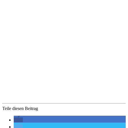
Teile diesen Beitrag