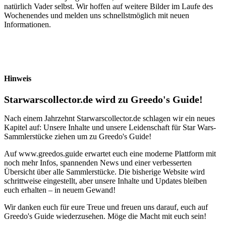
natürlich Vader selbst. Wir hoffen auf weitere Bilder im Laufe des
Wochenendes und melden uns schnellstmöglich mit neuen
Informationen.
Hinweis
Starwarscollector.de wird zu Greedo's Guide!
Nach einem Jahrzehnt Starwarscollector.de schlagen wir ein neues
Kapitel auf: Unsere Inhalte und unsere Leidenschaft für Star Wars-
Sammlerstücke ziehen um zu Greedo's Guide!
Auf www.greedos.guide erwartet euch eine moderne Plattform mit
noch mehr Infos, spannenden News und einer verbesserten
Übersicht über alle Sammlerstücke. Die bisherige Website wird
schrittweise eingestellt, aber unsere Inhalte und Updates bleiben
euch erhalten – in neuem Gewand!
Wir danken euch für eure Treue und freuen uns darauf, euch auf
Greedo's Guide wiederzusehen. Möge die Macht mit euch sein!