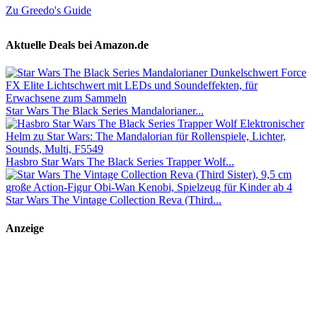
Zu Greedo's Guide
Aktuelle Deals bei Amazon.de
Star Wars The Black Series Mandalorianer...
Hasbro Star Wars The Black Series Trapper Wolf...
Star Wars The Vintage Collection Reva (Third...
Anzeige