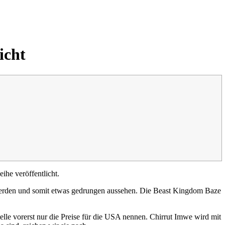
icht
ihe veröffentlicht.
 werden und somit etwas gedrungen aussehen. Die Beast Kingdom Baze
elle vorerst nur die Preise für die USA nennen. Chirrut Imwe wird mit