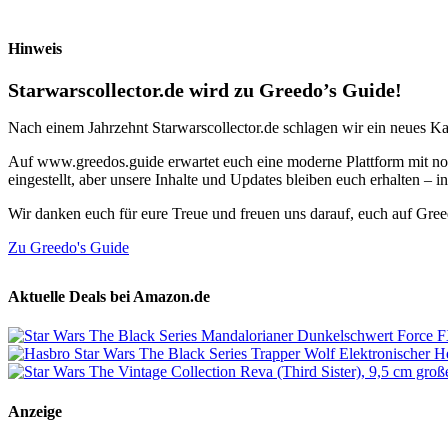
Hinweis
Starwarscollector.de wird zu Greedo’s Guide!
Nach einem Jahrzehnt Starwarscollector.de schlagen wir ein neues Ka
Auf www.greedos.guide erwartet euch eine moderne Plattform mit noc
eingestellt, aber unsere Inhalte und Updates bleiben euch erhalten –
Wir danken euch für eure Treue und freuen uns darauf, euch auf Gre
Zu Greedo's Guide
Aktuelle Deals bei Amazon.de
Anzeige