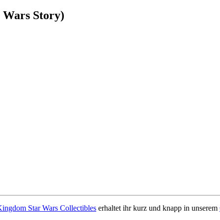
 Wars Story)
Kingdom Star Wars Collectibles
erhaltet ihr kurz und knapp in unserem