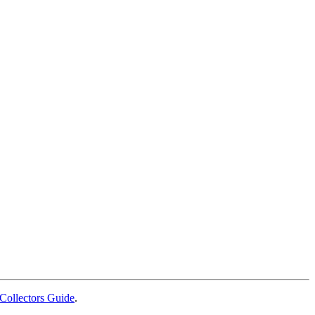
Collectors Guide
.