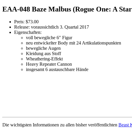
EAA-048 Baze Malbus (Rogue One: A Star
Preis: $73.00
Release: voraussichtlich 3. Quartal 2017
Eigenschaften:
voll bewegliche 6″ Figur
neu entwickelter Body mit 24 Artikulationspunkten
bewegliche Augen
Kleidung aus Stoff
Wheathering-Effekt
Heavy Repeater Cannon
insgesamt 6 austauschbare Hände
Die wichtigsten Informationen zu allen bisher veröffentlichten
Beast 