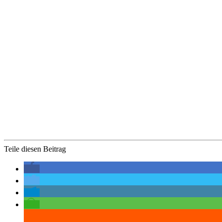
Teile diesen Beitrag