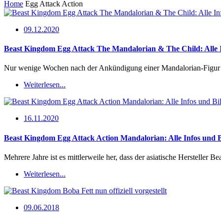
Home
Egg Attack Action
09.12.2020
Beast Kingdom Egg Attack The Mandalorian & The Child: Alle I
Nur wenige Wochen nach der Ankündigung einer Mandalorian-Figur 
Weiterlesen...
16.11.2020
Beast Kingdom Egg Attack Action Mandalorian: Alle Infos und B
Mehrere Jahre ist es mittlerweile her, dass der asiatische Hersteller 
Weiterlesen...
09.06.2018