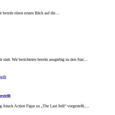
 bereits einen ersten Blick auf die…
tatt. Wir berichteten bereits ausgiebig zu den Star…
stellt
Attack Action Figur zu „The Last Jedi“ vorgestellt.…