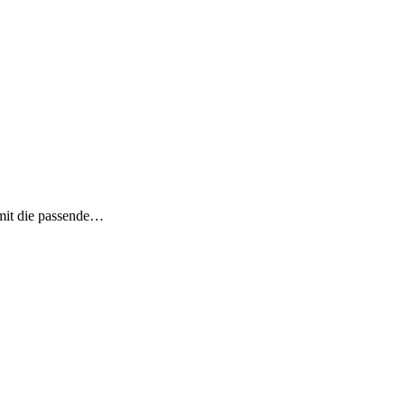
mit die passende…