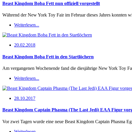
Beast Kingdom Boba Fett nun offiziell vorgestellt
Während der New York Toy Fair im Februar dieses Jahres konnten wir
Weiterlesen...
20.02.2018
Beast Kingdom Boba Fett in den Startlöchern
Am vergangenen Wochenende fand die diesjährige New York Toy Fair s
Weiterlesen...
28.10.2017
Beast Kingdom Captain Phasma (The Last Jedi) EAA Figur vorge
Vor zwei Tagen wurde eine neue Beast Kingdom Captain Phasma Egg 
Weiterlesen...