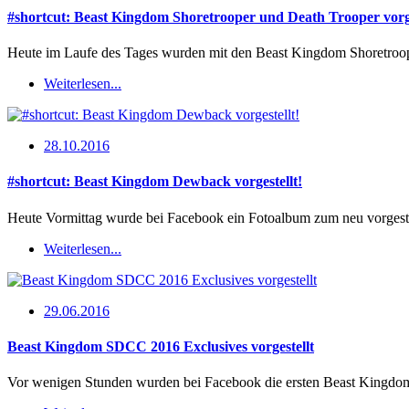
#shortcut: Beast Kingdom Shoretrooper und Death Trooper vorge
Heute im Laufe des Tages wurden mit den Beast Kingdom Shoretroop
Weiterlesen...
28.10.2016
#shortcut: Beast Kingdom Dewback vorgestellt!
Heute Vormittag wurde bei Facebook ein Fotoalbum zum neu vorgest
Weiterlesen...
29.06.2016
Beast Kingdom SDCC 2016 Exclusives vorgestellt
Vor wenigen Stunden wurden bei Facebook die ersten Beast Kingdo