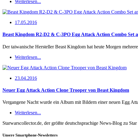
Weiterlesen...
17.05.2016
Beast Kingdom R2-D2 & C-3PO Egg Attack Action Combo Set a
Der taiwanische Hersteller Beast Kingdom hat heute Morgen mehre
Weiterlesen...
23.04.2016
Neuer Egg Attack Action Clone Trooper von Beast Kingdom
Vergangene Nacht wurde ein Album mit Bildern einer neuen Egg Att
Weiterlesen...
Starwarscollector.de, der größte deutschsprachige News-Blog zu St
Unsere Smartphone-Newsletters