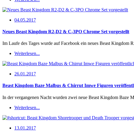
04.05.2017
Neues Beast Kingdom R2-D2 & C-3PO Chrome Set vorgestellt
Im Laufe des Tages wurde auf Facebook ein neues Beast Kingdom R
Weiterlesen...
26.01.2017
Beast Kingdom Baze Malbus & Chirrut Imwe Figuren veröffentl
In der vergangenen Nacht wurden zwei neue Beast Kingdom Baze M
Weiterlesen...
13.01.2017