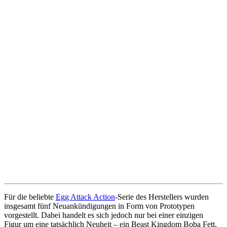
Für die beliebte
Egg Attack Action
-Serie des Herstellers wurden
insgesamt fünf Neuankündigungen in Form von Prototypen
vorgestellt. Dabei handelt es sich jedoch nur bei einer einzigen
Figur um eine tatsächlich Neuheit – ein Beast Kingdom Boba Fett,