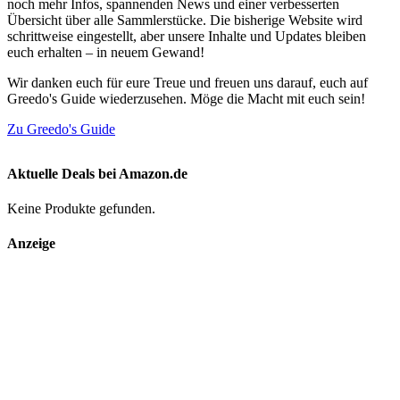
noch mehr Infos, spannenden News und einer verbesserten
Übersicht über alle Sammlerstücke. Die bisherige Website wird
schrittweise eingestellt, aber unsere Inhalte und Updates bleiben
euch erhalten – in neuem Gewand!
Wir danken euch für eure Treue und freuen uns darauf, euch auf
Greedo's Guide wiederzusehen. Möge die Macht mit euch sein!
Zu Greedo's Guide
Aktuelle Deals bei Amazon.de
Keine Produkte gefunden.
Anzeige