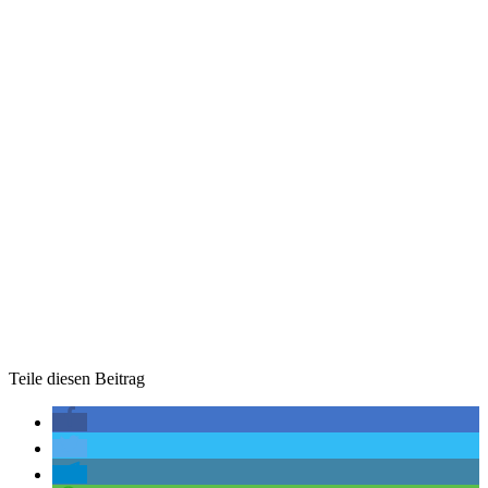
Teile diesen Beitrag