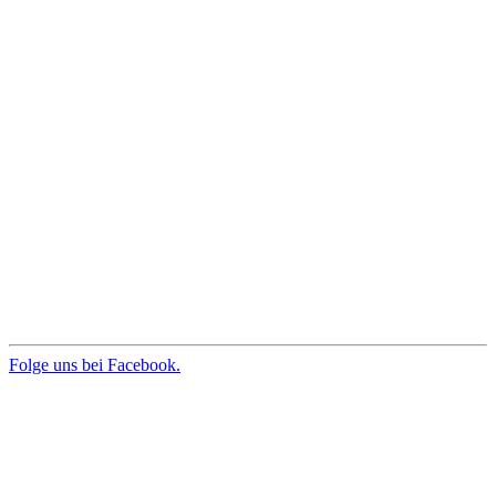
Folge uns bei Facebook.