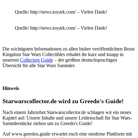
Quelle: http://news.toyark.com/ – Vielen Dank!
Quelle: http://news.toyark.com/ – Vielen Dank!
Die wichtigsten Informationen zu allen bisher veröffentlichten Beast
Kingdom Star Wars Collectibles erhaltet ihr kurz und knapp in
unserem
Collectors Guide
– der größten deutschsprachigen
Übersicht für alle Star Wars Sammler.
Hinweis
Starwarscollector.de wird zu Greedo's Guide!
Nach einem Jahrzehnt Starwarscollector.de schlagen wir ein neues
Kapitel auf: Unsere Inhalte und unsere Leidenschaft für Star Wars-
Sammlerstücke ziehen um zu Greedo's Guide!
Auf www.greedos.guide erwartet euch eine moderne Plattform mit