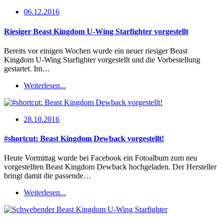
06.12.2016
Riesiger Beast Kingdom U-Wing Starfighter vorgestellt
Bereits vor einigen Wochen wurde ein neuer riesiger Beast
Kingdom U-Wing Starfighter vorgestellt und die Vorbestellung
gestartet. Im…
Weiterlesen...
28.10.2016
#shortcut: Beast Kingdom Dewback vorgestellt!
Heute Vormittag wurde bei Facebook ein Fotoalbum zum neu
vorgestellten Beast Kingdom Dewback hochgeladen. Der Hersteller
bringt damit die passende…
Weiterlesen...