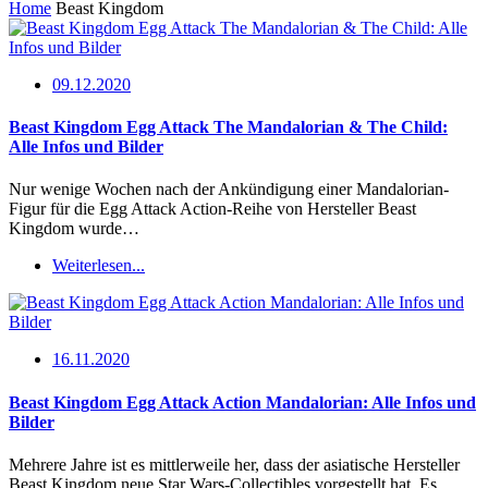
Home
Beast Kingdom
09.12.2020
Beast Kingdom Egg Attack The Mandalorian & The Child:
Alle Infos und Bilder
Nur wenige Wochen nach der Ankündigung einer Mandalorian-
Figur für die Egg Attack Action-Reihe von Hersteller Beast
Kingdom wurde…
Weiterlesen...
16.11.2020
Beast Kingdom Egg Attack Action Mandalorian: Alle Infos und
Bilder
Mehrere Jahre ist es mittlerweile her, dass der asiatische Hersteller
Beast Kingdom neue Star Wars-Collectibles vorgestellt hat. Es…