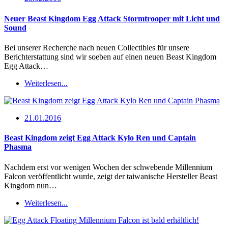
Neuer Beast Kingdom Egg Attack Stormtrooper mit Licht und
Sound
Bei unserer Recherche nach neuen Collectibles für unsere
Berichterstattung sind wir soeben auf einen neuen Beast Kingdom
Egg Attack…
Weiterlesen...
21.01.2016
Beast Kingdom zeigt Egg Attack Kylo Ren und Captain
Phasma
Nachdem erst vor wenigen Wochen der schwebende Millennium
Falcon veröffentlicht wurde, zeigt der taiwanische Hersteller Beast
Kingdom nun…
Weiterlesen...