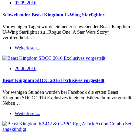
07.09.2016
Schwebender Beast Kingdom U-Wing Starfighter
Vor wenigen Tagen wurde ein neuer schwebender Beast Kingdom
U-Wing Starfighter zu „Rogue One: A Star Wars Story“
veröffentlicht.…
Weiterlesen...
29.06.2016
Beast Kingdom SDCC 2016 Exclusives vorgestellt
Vor wenigen Stunden wurden bei Facebook die ersten Beast
Kingdom SDCC 2016 Exclusives in einem Bilderalbum vorgestellt.
Neben…
Weiterlesen...