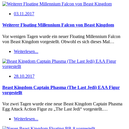
03.11.2017
Weiterer Floating Millennium Falcon von Beast Kingdom
Vor wenigen Tagen wurde ein neuer Floating Millennium Falcon
von Beast Kingdom vorgestellt. Obwohl es sich dieses Mal…
Weiterlesen...
28.10.2017
Beast Kingdom Captain Phasma (The Last Jedi) EAA Figur
vorgestellt
Vor zwei Tagen wurde eine neue Beast Kingdom Captain Phasma
Egg Attack Action Figur zu „The Last Jedi“ vorgestellt.…
Weiterlesen...