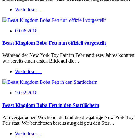
Weiterlesen...
09.06.2018
Beast Kingdom Boba Fett nun offiziell vorgestellt
Während der New York Toy Fair im Februar dieses Jahres konnten
wir bereits einen ersten Blick auf die…
Weiterlesen...
20.02.2018
Beast Kingdom Boba Fett in den Startlöchern
Am vergangenen Wochenende fand die diesjährige New York Toy
Fair statt. Wir berichteten bereits ausgiebig zu den Star…
Weiterlesen...