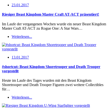
23.01.2017
Riesiger Beast Kingdom Master Craft AT-ACT präsentiert!
Im Laufe der vergangenen Wochen wurde ein neuer Beast Kingdom
Master Craft AT-ACT zu Rogue One: A Star Wars…
Weiterlesen...
13.01.2017
#shortcut: Beast Kingdom Shoretrooper und Death Trooper
vorgestellt
Heute im Laufe des Tages wurden mit den Beast Kingdom
Shoretrooper und Death Trooper Figuren zwei weitere Collectibles
für…
Weiterlesen...