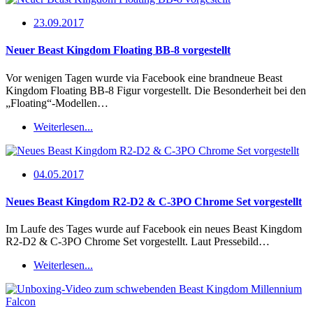
23.09.2017
Neuer Beast Kingdom Floating BB-8 vorgestellt
Vor wenigen Tagen wurde via Facebook eine brandneue Beast
Kingdom Floating BB-8 Figur vorgestellt. Die Besonderheit bei den
„Floating“-Modellen…
Weiterlesen...
04.05.2017
Neues Beast Kingdom R2-D2 & C-3PO Chrome Set vorgestellt
Im Laufe des Tages wurde auf Facebook ein neues Beast Kingdom
R2-D2 & C-3PO Chrome Set vorgestellt. Laut Pressebild…
Weiterlesen...