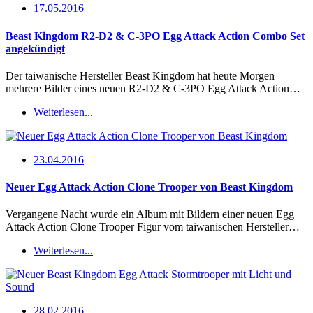
17.05.2016
Beast Kingdom R2-D2 & C-3PO Egg Attack Action Combo Set
angekündigt
Der taiwanische Hersteller Beast Kingdom hat heute Morgen
mehrere Bilder eines neuen R2-D2 & C-3PO Egg Attack Action…
Weiterlesen...
23.04.2016
Neuer Egg Attack Action Clone Trooper von Beast Kingdom
Vergangene Nacht wurde ein Album mit Bildern einer neuen Egg
Attack Action Clone Trooper Figur vom taiwanischen Hersteller…
Weiterlesen...
28.02.2016