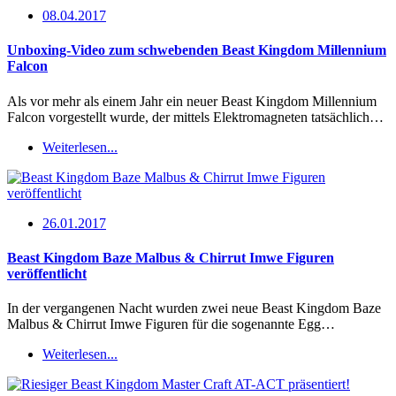
08.04.2017
Unboxing-Video zum schwebenden Beast Kingdom Millennium
Falcon
Als vor mehr als einem Jahr ein neuer Beast Kingdom Millennium
Falcon vorgestellt wurde, der mittels Elektromagneten tatsächlich…
Weiterlesen...
26.01.2017
Beast Kingdom Baze Malbus & Chirrut Imwe Figuren
veröffentlicht
In der vergangenen Nacht wurden zwei neue Beast Kingdom Baze
Malbus & Chirrut Imwe Figuren für die sogenannte Egg…
Weiterlesen...