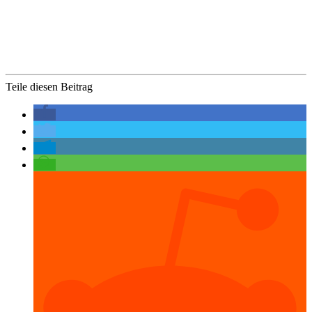
Teile diesen Beitrag