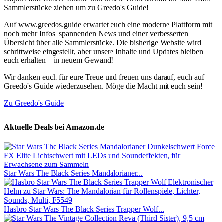
Sammlerstücke ziehen um zu Greedo's Guide!
Auf www.greedos.guide erwartet euch eine moderne Plattform mit
noch mehr Infos, spannenden News und einer verbesserten
Übersicht über alle Sammlerstücke. Die bisherige Website wird
schrittweise eingestellt, aber unsere Inhalte und Updates bleiben
euch erhalten – in neuem Gewand!
Wir danken euch für eure Treue und freuen uns darauf, euch auf
Greedo's Guide wiederzusehen. Möge die Macht mit euch sein!
Zu Greedo's Guide
Aktuelle Deals bei Amazon.de
Star Wars The Black Series Mandalorianer...
Hasbro Star Wars The Black Series Trapper Wolf...