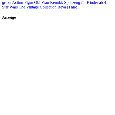
Star Wars The Vintage Collection Reva (Third...
Anzeige