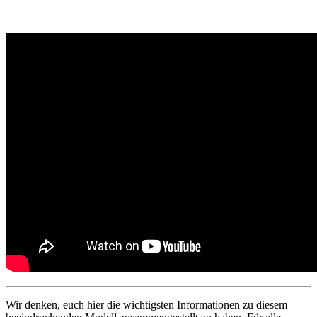
Wir denken, euch hier die wichtigsten Informationen zu diesem