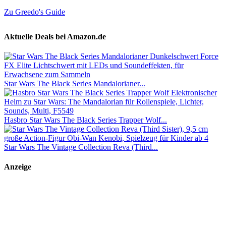
Zu Greedo's Guide
Aktuelle Deals bei Amazon.de
Star Wars The Black Series Mandalorianer...
Hasbro Star Wars The Black Series Trapper Wolf...
Star Wars The Vintage Collection Reva (Third...
Anzeige