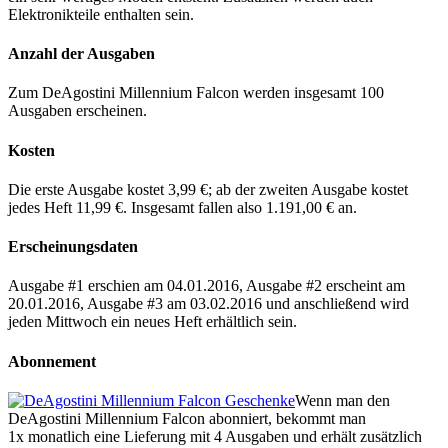
Elektronikteile enthalten sein.
Anzahl der Ausgaben
Zum DeAgostini Millennium Falcon werden insgesamt 100
Ausgaben erscheinen.
Kosten
Die erste Ausgabe kostet 3,99 €; ab der zweiten Ausgabe kostet
jedes Heft 11,99 €. Insgesamt fallen also 1.191,00 € an.
Erscheinungsdaten
Ausgabe #1 erschien am 04.01.2016, Ausgabe #2 erscheint am
20.01.2016, Ausgabe #3 am 03.02.2016 und anschließend wird
jeden Mittwoch ein neues Heft erhältlich sein.
Abonnement
Wenn man den
DeAgostini Millennium Falcon abonniert, bekommt man
1x monatlich eine Lieferung mit 4 Ausgaben und erhält zusätzlich