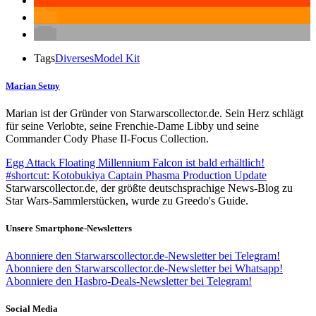
Tags
Diverses
Model Kit
Marian Setny
Marian ist der Gründer von Starwarscollector.de. Sein Herz schlägt
für seine Verlobte, seine Frenchie-Dame Libby und seine
Commander Cody Phase II-Focus Collection.
Egg Attack Floating Millennium Falcon ist bald erhältlich!
#shortcut: Kotobukiya Captain Phasma Production Update
Starwarscollector.de, der größte deutschsprachige News-Blog zu
Star Wars-Sammlerstücken, wurde zu Greedo's Guide.
Unsere Smartphone-Newsletters
Abonniere den Starwarscollector.de-Newsletter bei Telegram!
Abonniere den Starwarscollector.de-Newsletter bei Whatsapp!
Abonniere den Hasbro-Deals-Newsletter bei Telegram!
Social Media