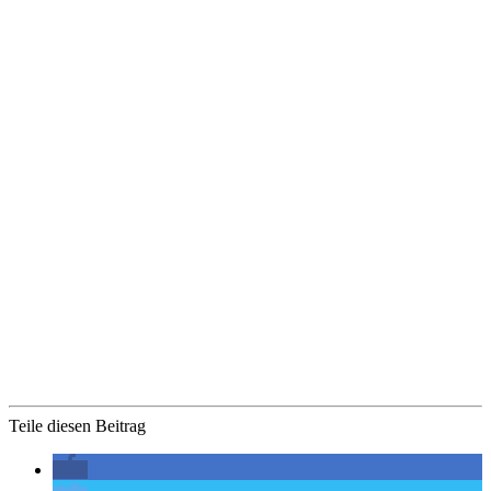
Teile diesen Beitrag