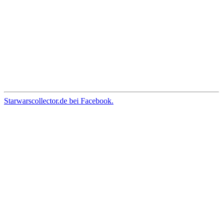
Starwarscollector.de bei Facebook.