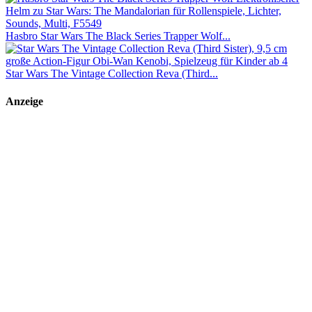
Hasbro Star Wars The Black Series Trapper Wolf...
Star Wars The Vintage Collection Reva (Third...
Anzeige