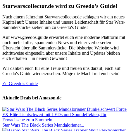
Starwarscollector.de wird zu Greedo’s Guide!
Nach einem Jahrzehnt Starwarscollector.de schlagen wir ein neues
Kapitel auf: Unsere Inhalte und unsere Leidenschaft für Star Wars-
Sammlerstücke ziehen um zu Greedo's Guide!
Auf www.greedos.guide erwartet euch eine moderne Plattform mit
noch mehr Infos, spannenden News und einer verbesserten
Übersicht über alle Sammlerstücke. Die bisherige Website wird
schrittweise eingestellt, aber unsere Inhalte und Updates bleiben
euch erhalten – in neuem Gewand!
Wir danken euch für eure Treue und freuen uns darauf, euch auf
Greedo's Guide wiederzusehen. Möge die Macht mit euch sein!
Zu Greedo's Guide
Aktuelle Deals bei Amazon.de
Star Wars The Black Series Mandalorianer...