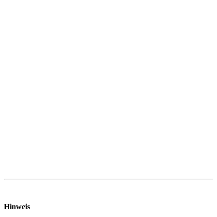
Hinweis