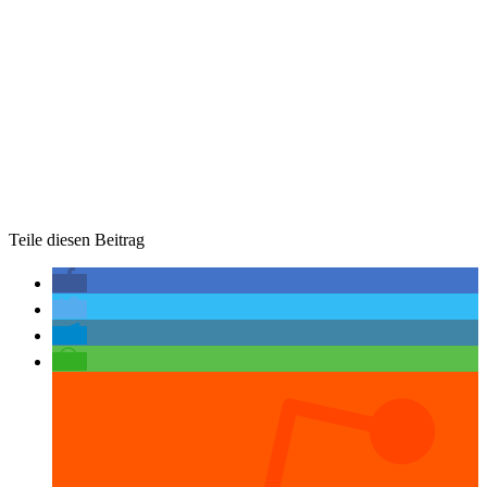
Teile diesen Beitrag