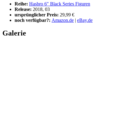
Reihe:
Hasbro 6″ Black Series Figuren
Release:
2018, 03
ursprünglicher Preis:
29,99 €
noch verfügbar?:
Amazon.de
|
eBay.de
Galerie