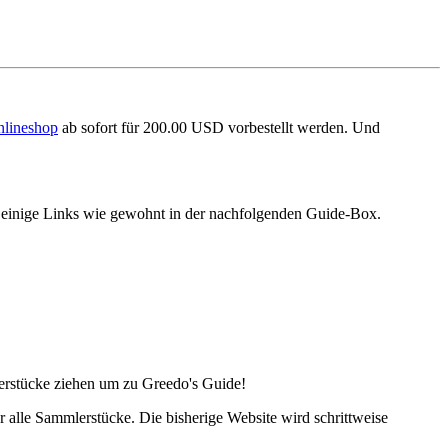
nlineshop
ab sofort für 200.00 USD vorbestellt werden. Und
r einige Links wie gewohnt in der nachfolgenden Guide-Box.
lerstücke ziehen um zu Greedo's Guide!
alle Sammlerstücke. Die bisherige Website wird schrittweise