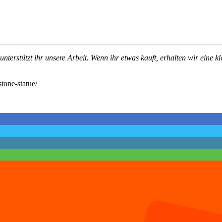
terstützt ihr unsere Arbeit. Wenn ihr etwas kauft, erhalten wir eine k
tone-statue/