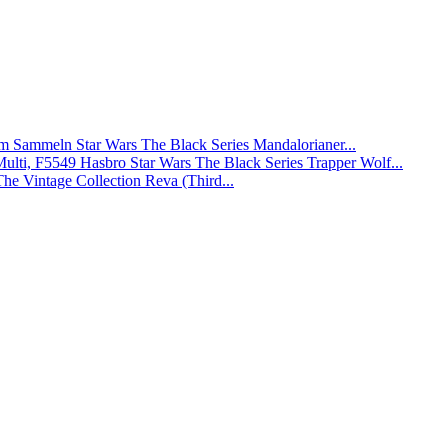
Star Wars The Black Series Mandalorianer...
Hasbro Star Wars The Black Series Trapper Wolf...
The Vintage Collection Reva (Third...