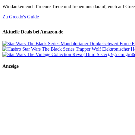
Wir danken euch für eure Treue und freuen uns darauf, euch auf Gre
Zu Greedo's Guide
Aktuelle Deals bei Amazon.de
Anzeige