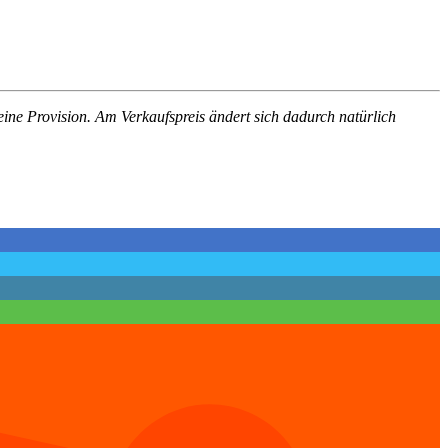
leine Provision. Am Verkaufspreis ändert sich dadurch natürlich