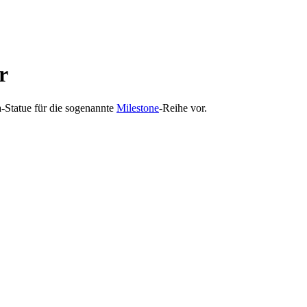
r
-Statue für die sogenannte
Milestone
-Reihe vor.