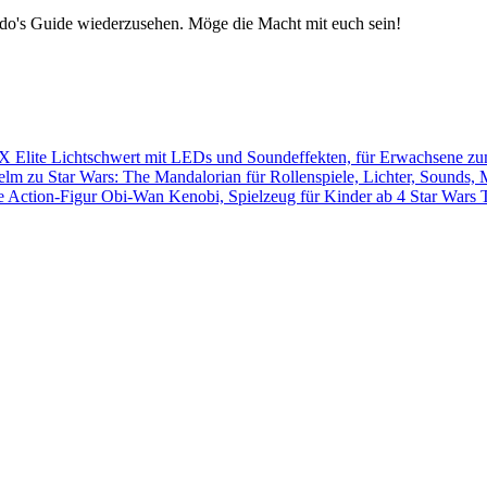
edo's Guide wiederzusehen. Möge die Macht mit euch sein!
Star Wars 