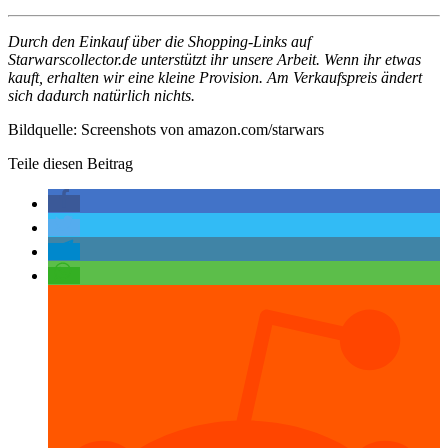
Durch den Einkauf über die Shopping-Links auf
Starwarscollector.de unterstützt ihr unsere Arbeit. Wenn ihr etwas
kauft, erhalten wir eine kleine Provision. Am Verkaufspreis ändert
sich dadurch natürlich nichts.
Bildquelle: Screenshots von amazon.com/starwars
Teile diesen Beitrag