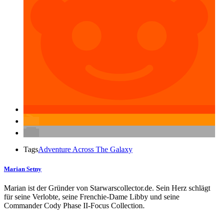
Tags
Adventure Across The Galaxy
Marian Setny
Marian ist der Gründer von Starwarscollector.de. Sein Herz schlägt
für seine Verlobte, seine Frenchie-Dame Libby und seine
Commander Cody Phase II-Focus Collection.