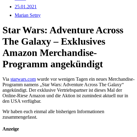
25.01.2021
Marian Setny
Star Wars: Adventure Across
The Galaxy – Exklusives
Amazon Merchandise-
Programm angekündigt
Via
starwars.com
wurde vor wenigen Tagen ein neues Merchandise-
Programm namens „Star Wars: Adventure Across The Galaxy“
angekündigt. Der exklusive Vertriebspartner ist dieses Mal der
Online-Riese Amazon und die Aktion ist zumindest aktuell nur in
den USA verfügbar.
Wir haben euch einmal alle bisherigen Informationen
zusammengefasst.
Anzeige