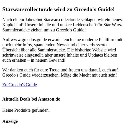
Starwarscollector.de wird zu Greedo's Guide!
Nach einem Jahrzehnt Starwarscollector.de schlagen wir ein neues
Kapitel auf: Unsere Inhalte und unsere Leidenschaft für Star Wars-
Sammlerstücke ziehen um zu Greedo's Guide!
Auf www.greedos.guide erwartet euch eine moderne Plattform mit
noch mehr Infos, spannenden News und einer verbesserten
Übersicht über alle Sammlerstücke. Die bisherige Website wird
schrittweise eingestellt, aber unsere Inhalte und Updates bleiben
euch erhalten – in neuem Gewand!
Wir danken euch für eure Treue und freuen uns darauf, euch auf
Greedo's Guide wiederzusehen. Möge die Macht mit euch sein!
Zu Greedo's Guide
Aktuelle Deals bei Amazon.de
Keine Produkte gefunden.
Anzeige