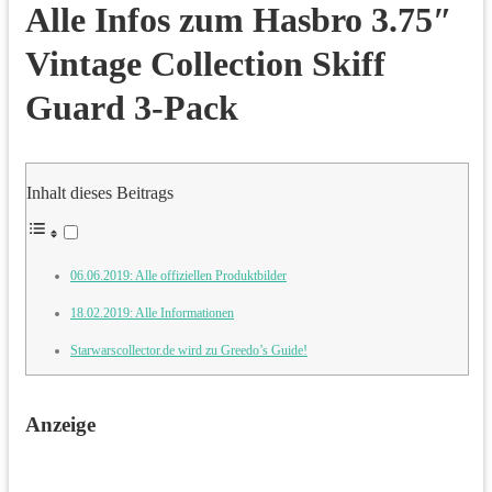
Alle Infos zum Hasbro 3.75″
Vintage Collection Skiff
Guard 3-Pack
Inhalt dieses Beitrags
06.06.2019: Alle offiziellen Produktbilder
18.02.2019: Alle Informationen
Starwarscollector.de wird zu Greedo’s Guide!
Anzeige