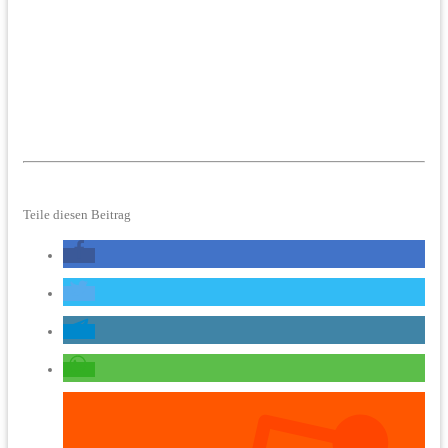
Teile diesen Beitrag