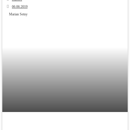
06.06.2019
Marian Setny