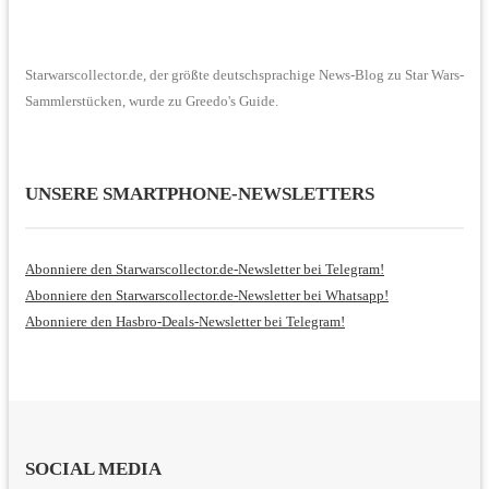
Starwarscollector.de, der größte deutschsprachige News-Blog zu Star Wars-
Sammlerstücken, wurde zu Greedo's Guide.
UNSERE SMARTPHONE-NEWSLETTERS
Abonniere den Starwarscollector.de-Newsletter bei Telegram!
Abonniere den Starwarscollector.de-Newsletter bei Whatsapp!
Abonniere den Hasbro-Deals-Newsletter bei Telegram!
SOCIAL MEDIA