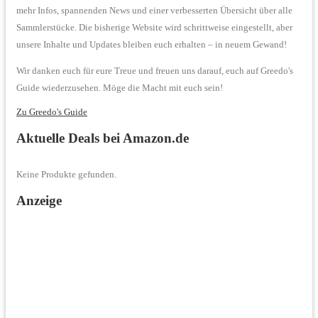
mehr Infos, spannenden News und einer verbesserten Übersicht über alle
Sammlerstücke. Die bisherige Website wird schrittweise eingestellt, aber
unsere Inhalte und Updates bleiben euch erhalten – in neuem Gewand!
Wir danken euch für eure Treue und freuen uns darauf, euch auf Greedo's
Guide wiederzusehen. Möge die Macht mit euch sein!
Zu Greedo's Guide
Aktuelle Deals bei Amazon.de
Keine Produkte gefunden.
Anzeige