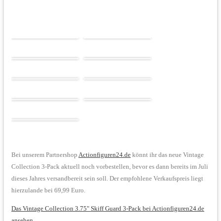
Bei unserem Partnershop
Actionfiguren24.de
könnt ihr das neue Vintage
Collection 3-Pack aktuell noch vorbestellen, bevor es dann bereits im Juli
dieses Jahres versandbereit sein soll. Der empfohlene Verkaufspreis liegt
hierzulande bei 69,99 Euro.
Das Vintage Collection 3.75" Skiff Guard 3-Pack bei Actionfiguren24.de
ansehen