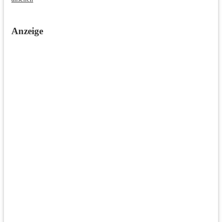
Anzeige