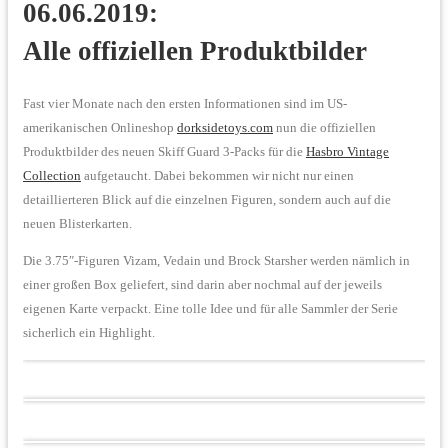
06.06.2019:
Alle offiziellen Produktbilder
Fast vier Monate nach den ersten Informationen sind im US-
amerikanischen Onlineshop
dorksidetoys.com
nun die offiziellen
Produktbilder des neuen Skiff Guard 3-Packs für die
Hasbro Vintage
Collection
aufgetaucht. Dabei bekommen wir nicht nur einen
detaillierteren Blick auf die einzelnen Figuren, sondern auch auf die
neuen Blisterkarten.
Die 3.75″-Figuren Vizam, Vedain und Brock Starsher werden nämlich in
einer großen Box geliefert, sind darin aber nochmal auf der jeweils
eigenen Karte verpackt. Eine tolle Idee und für alle Sammler der Serie
sicherlich ein Highlight.