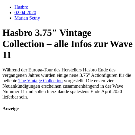
Hasbro
02.04.2020
Marian Setny
Hasbro 3.75″ Vintage
Collection – alle Infos zur Wave
11
Während der Europa-Tour des Herstellers Hasbro Ende des
vergangenen Jahres wurden einige neue 3.75″ Actionfiguren für die
beliebte
The Vintage Collection
vorgestellt. Die ersten vier
Neuankündigungen erscheinen zusammenhängend in der Wave
Nummer 11 und sollen hierzulande spätestens Ende April 2020
lieferbar sein.
Anzeige