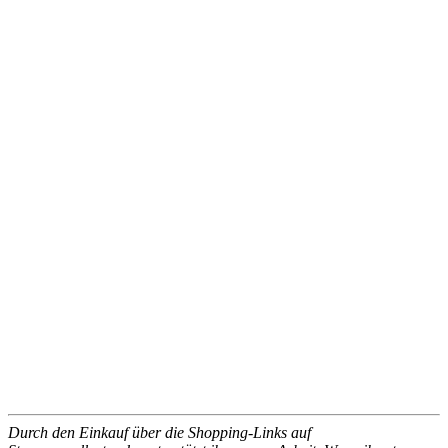
Durch den Einkauf über die Shopping-Links auf