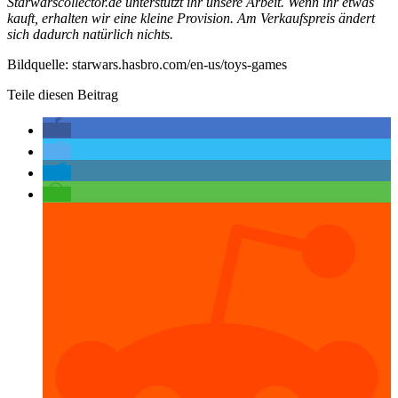
Starwarscollector.de unterstützt ihr unsere Arbeit. Wenn ihr etwas
kauft, erhalten wir eine kleine Provision. Am Verkaufspreis ändert
sich dadurch natürlich nichts.
Bildquelle: starwars.hasbro.com/en-us/toys-games
Teile diesen Beitrag