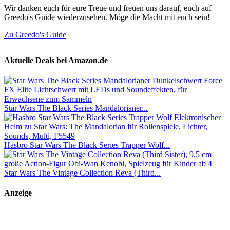
Wir danken euch für eure Treue und freuen uns darauf, euch auf
Greedo's Guide wiederzusehen. Möge die Macht mit euch sein!
Zu Greedo's Guide
Aktuelle Deals bei Amazon.de
Star Wars The Black Series Mandalorianer...
Hasbro Star Wars The Black Series Trapper Wolf...
Star Wars The Vintage Collection Reva (Third...
Anzeige