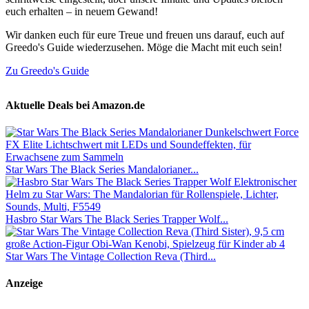
euch erhalten – in neuem Gewand!
Wir danken euch für eure Treue und freuen uns darauf, euch auf
Greedo's Guide wiederzusehen. Möge die Macht mit euch sein!
Zu Greedo's Guide
Aktuelle Deals bei Amazon.de
Star Wars The Black Series Mandalorianer...
Hasbro Star Wars The Black Series Trapper Wolf...
Star Wars The Vintage Collection Reva (Third...
Anzeige