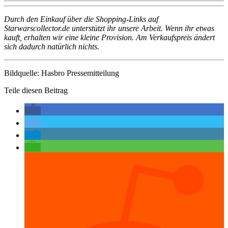
Durch den Einkauf über die Shopping-Links auf
Starwarscollector.de unterstützt ihr unsere Arbeit. Wenn ihr etwas
kauft, erhalten wir eine kleine Provision. Am Verkaufspreis ändert
sich dadurch natürlich nichts.
Bildquelle: Hasbro Pressemitteilung
Teile diesen Beitrag