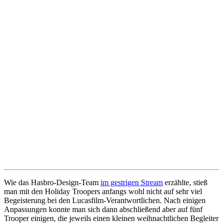
Wie das Hasbro-Design-Team
im gestrigen Stream
erzählte, stieß
man mit den Holiday Troopers anfangs wohl nicht auf sehr viel
Begeisterung bei den Lucasfilm-Verantwortlichen. Nach einigen
Anpassungen konnte man sich dann abschließend aber auf fünf
Trooper einigen, die jeweils einen kleinen weihnachtlichen Begleiter