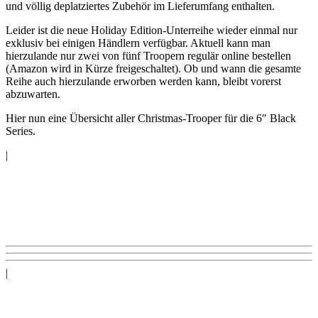
und völlig deplatziertes Zubehör im Lieferumfang enthalten.
Leider ist die neue Holiday Edition-Unterreihe wieder einmal nur
exklusiv bei einigen Händlern verfügbar. Aktuell kann man
hierzulande nur zwei von fünf Troopern regulär online bestellen
(Amazon wird in Kürze freigeschaltet). Ob und wann die gesamte
Reihe auch hierzulande erworben werden kann, bleibt vorerst
abzuwarten.
Hier nun eine Übersicht aller Christmas-Trooper für die 6″ Black
Series.
|
|