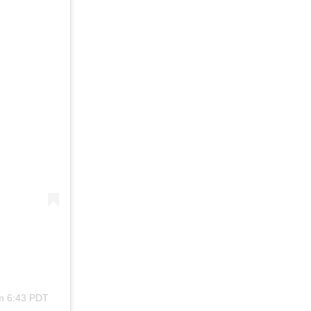
m 6:43 PDT