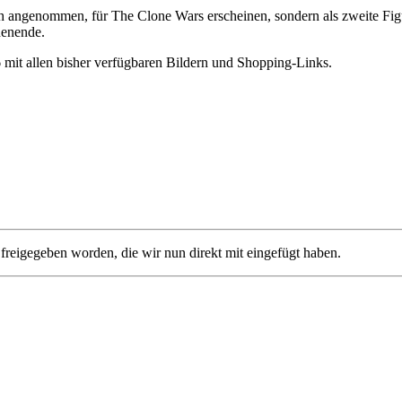
 angenommen, für The Clone Wars erscheinen, sondern als zweite Figur 
enende.
 mit allen bisher verfügbaren Bildern und Shopping-Links.
 freigegeben worden, die wir nun direkt mit eingefügt haben.