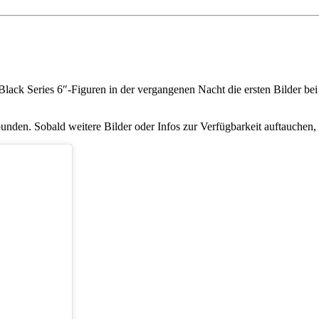
ack Series 6″-Figuren in der vergangenen Nacht die ersten Bilder bei
unden. Sobald weitere Bilder oder Infos zur Verfügbarkeit auftauchen, 