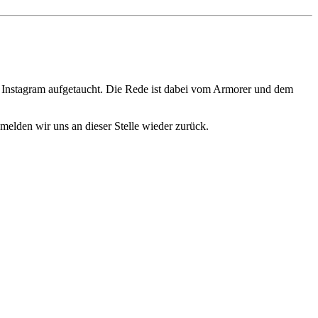
 Instagram aufgetaucht. Die Rede ist dabei vom Armorer und dem
melden wir uns an dieser Stelle wieder zurück.