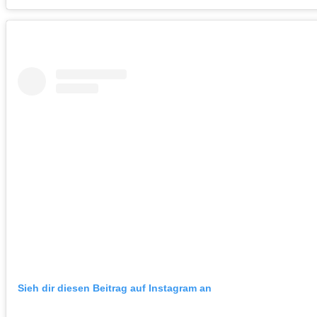
Sieh dir diesen Beitrag auf Instagram an