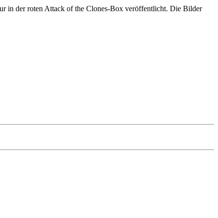
in der roten Attack of the Clones-Box veröffentlicht. Die Bilder