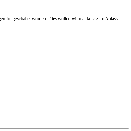
en freigeschaltet worden. Dies wollen wir mal kurz zum Anlass