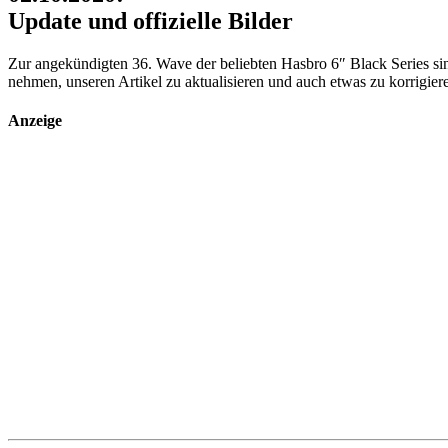
Update und offizielle Bilder
Zur angekündigten 36. Wave der beliebten Hasbro 6″ Black Series si
nehmen, unseren Artikel zu aktualisieren und auch etwas zu korrigier
Anzeige