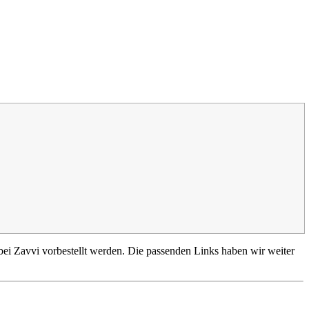
ei Zavvi vorbestellt werden. Die passenden Links haben wir weiter