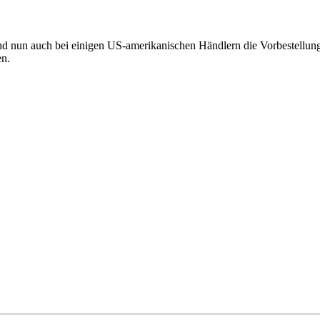
nd nun auch bei einigen US-amerikanischen Händlern die Vorbestellung
en.