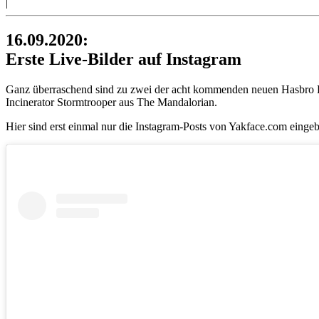
|
16.09.2020:
Erste Live-Bilder auf Instagram
Ganz überraschend sind zu zwei der acht kommenden neuen Hasbro Bl
Incinerator Stormtrooper aus The Mandalorian.
Hier sind erst einmal nur die Instagram-Posts von Yakface.com eingeb