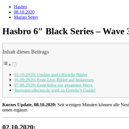
Hasbro
08.10.2020
Marian Setny
Hasbro 6″ Black Series – Wave 3
Inhalt dieses Beitrags
02.10.2020: Update und offizielle Bilder
16.09.2020: Erste Live-Bilder auf Instagram
07.08.2020: Erste Infos zur gesamten Wave
Starwarscollector.de wird zu Greedo’s Guide!
Kurzes Update, 08.10.2020:
Seit wenigen Minuten können alle Neuhe
unten ergänzt.
02.10.2020: