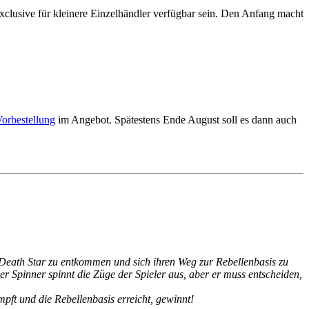
clusive für kleinere Einzelhändler verfügbar sein. Den Anfang macht
Vorbestellung
im Angebot. Spätestens Ende August soll es dann auch
 Death Star zu entkommen und sich ihren Weg zur Rebellenbasis zu
er Spinner spinnt die Züge der Spieler aus, aber er muss entscheiden,
mpft und die Rebellenbasis erreicht, gewinnt!