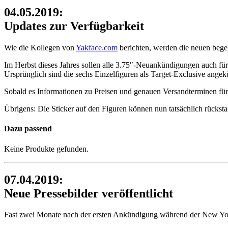
04.05.2019:
Updates zur Verfügbarkeit
Wie die Kollegen von
Yakface.com
berichten, werden die neuen beg
Im Herbst dieses Jahres sollen alle 3.75″-Neuankündigungen auch für
Ursprünglich sind die sechs Einzelfiguren als Target-Exclusive angek
Sobald es Informationen zu Preisen und genauen Versandterminen für 
Übrigens: Die Sticker auf den Figuren können nun tatsächlich rücksta
Dazu passend
Keine Produkte gefunden.
07.04.2019:
Neue Pressebilder veröffentlicht
Fast zwei Monate nach der ersten Ankündigung während der New York