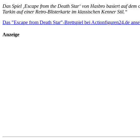
Das Spiel ‚Escape from the Death Star‘ von Hasbro basiert auf dem o
Tarkin auf einer Retro-Blisterkarte im klassischen Kenner Stil.“
Das "Escape from Death Star"-Brettspiel bei Actionfiguren24.de ans
Anzeige