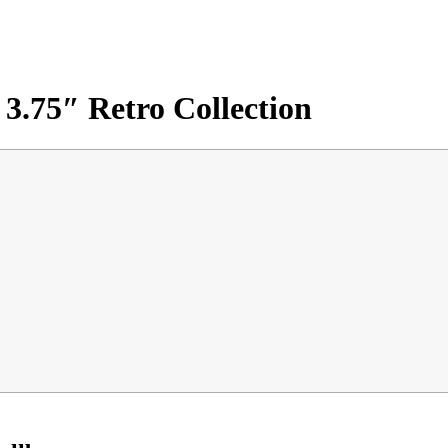
 3.75″ Retro Collection