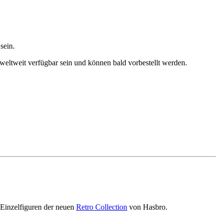
sein.
weltweit verfügbar sein und können bald vorbestellt werden.
 Einzelfiguren der neuen
Retro Collection
von Hasbro.