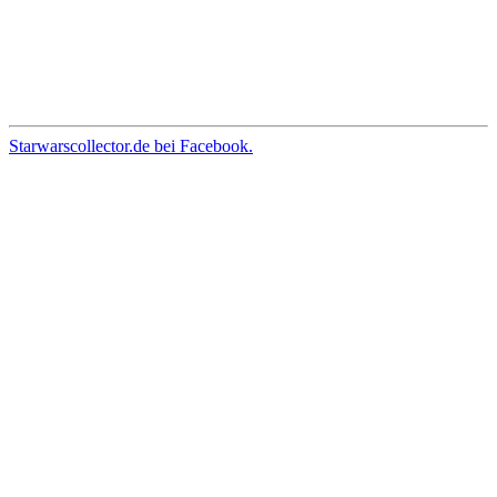
Starwarscollector.de bei Facebook.