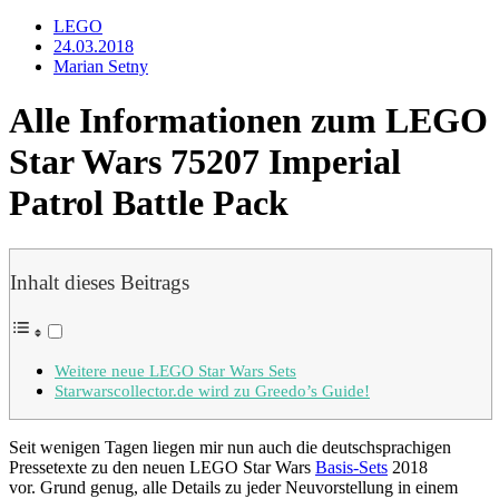
LEGO
24.03.2018
Marian Setny
Alle Informationen zum LEGO
Star Wars 75207 Imperial
Patrol Battle Pack
Inhalt dieses Beitrags
Weitere neue LEGO Star Wars Sets
Starwarscollector.de wird zu Greedo’s Guide!
Seit wenigen Tagen liegen mir nun auch die deutschsprachigen
Pressetexte zu den neuen LEGO Star Wars
Basis-Sets
2018
vor. Grund genug, alle Details zu jeder Neuvorstellung in einem