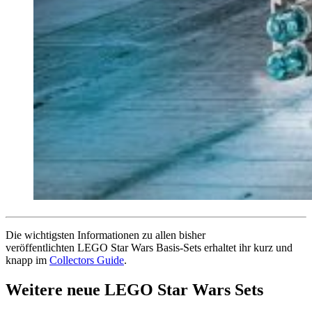
Die wichtigsten Informationen zu allen bisher
veröffentlichten LEGO Star Wars Basis-Sets erhaltet ihr kurz und
knapp im
Collectors Guide
.
Weitere neue LEGO Star Wars Sets