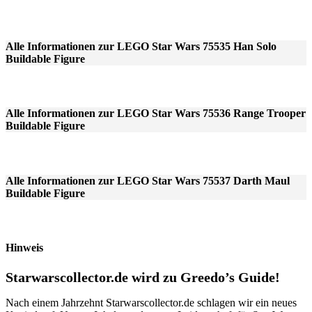
Alle Informationen zur LEGO Star Wars 75535 Han Solo
Buildable Figure
Alle Informationen zur LEGO Star Wars 75536 Range Trooper
Buildable Figure
Alle Informationen zur LEGO Star Wars 75537 Darth Maul
Buildable Figure
Hinweis
Starwarscollector.de wird zu Greedo’s Guide!
Nach einem Jahrzehnt Starwarscollector.de schlagen wir ein neues