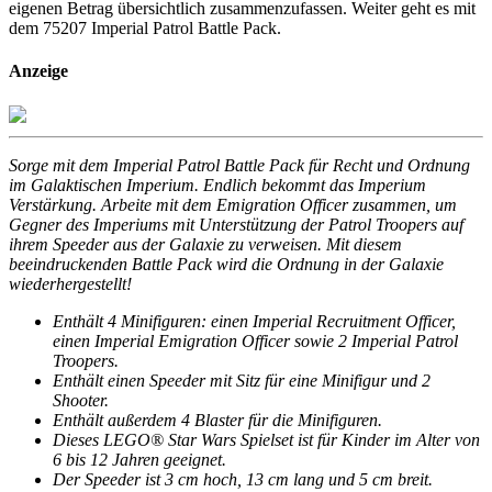
eigenen Betrag übersichtlich zusammenzufassen. Weiter geht es mit
dem 75207 Imperial Patrol Battle Pack.
Anzeige
Sorge mit dem Imperial Patrol Battle Pack für Recht und Ordnung
im Galaktischen Imperium. Endlich bekommt das Imperium
Verstärkung. Arbeite mit dem Emigration Officer zusammen, um
Gegner des Imperiums mit Unterstützung der Patrol Troopers auf
ihrem Speeder aus der Galaxie zu verweisen. Mit diesem
beeindruckenden Battle Pack wird die Ordnung in der Galaxie
wiederhergestellt!
Enthält 4 Minifiguren: einen Imperial Recruitment Officer,
einen Imperial Emigration Officer sowie 2 Imperial Patrol
Troopers.
Enthält einen Speeder mit Sitz für eine Minifigur und 2
Shooter.
Enthält außerdem 4 Blaster für die Minifiguren.
Dieses LEGO® Star Wars Spielset ist für Kinder im Alter von
6 bis 12 Jahren geeignet.
Der Speeder ist 3 cm hoch, 13 cm lang und 5 cm breit.