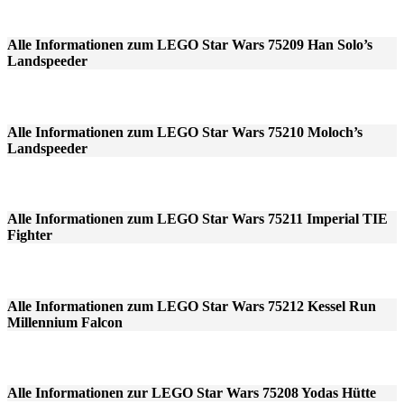
Alle Informationen zum LEGO Star Wars 75209 Han Solo’s
Landspeeder
Alle Informationen zum LEGO Star Wars 75210 Moloch’s
Landspeeder
Alle Informationen zum LEGO Star Wars 75211 Imperial TIE
Fighter
Alle Informationen zum LEGO Star Wars 75212 Kessel Run
Millennium Falcon
Alle Informationen zur LEGO Star Wars 75208 Yodas Hütte