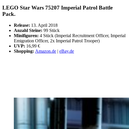
LEGO Star Wars 75207 Imperial Patrol Battle
Pack.
Release:
13. April 2018
Anzahl Steine:
99 Stück
Minifiguren:
4 Stück (Imperial Recruitment Officer, Imperial
Emigration Officer, 2x Imperial Patrol Trooper)
UVP:
16,99 €
Shopping:
Amazon.de
|
eBay.de