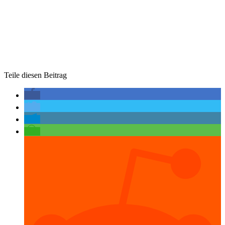
Teile diesen Beitrag