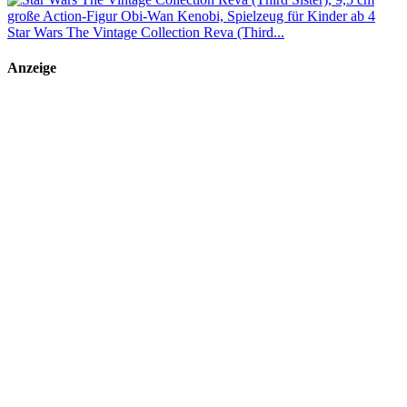
Star Wars The Vintage Collection Reva (Third...
Anzeige