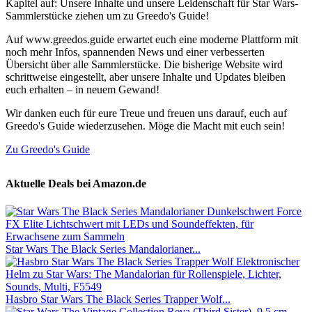
Kapitel auf: Unsere Inhalte und unsere Leidenschaft für Star Wars-
Sammlerstücke ziehen um zu Greedo's Guide!
Auf www.greedos.guide erwartet euch eine moderne Plattform mit
noch mehr Infos, spannenden News und einer verbesserten
Übersicht über alle Sammlerstücke. Die bisherige Website wird
schrittweise eingestellt, aber unsere Inhalte und Updates bleiben
euch erhalten – in neuem Gewand!
Wir danken euch für eure Treue und freuen uns darauf, euch auf
Greedo's Guide wiederzusehen. Möge die Macht mit euch sein!
Zu Greedo's Guide
Aktuelle Deals bei Amazon.de
Star Wars The Black Series Mandalorianer...
Hasbro Star Wars The Black Series Trapper Wolf...