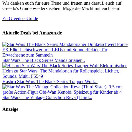
Wir danken euch für eure Treue und freuen uns darauf, euch auf
Greedo's Guide wiederzusehen. Möge die Macht mit euch sein!
Zu Greedo's Guide
Aktuelle Deals bei Amazon.de
Star Wars The Black Series Mandalorianer...
Hasbro Star Wars The Black Series Trapper Wolf...
Star Wars The Vintage Collection Reva (Third...
Anzeige