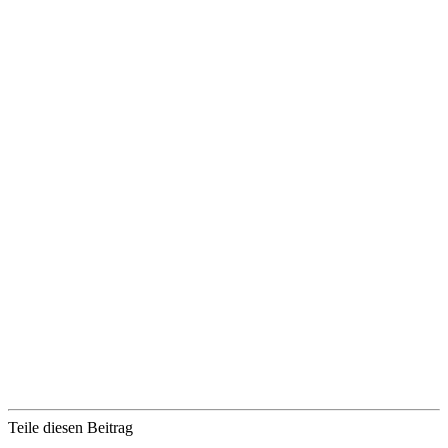
Teile diesen Beitrag