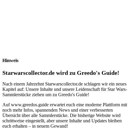
Hinweis
Starwarscollector.de wird zu Greedo's Guide!
Nach einem Jahrzehnt Starwarscollector.de schlagen wir ein neues
Kapitel auf: Unsere Inhalte und unsere Leidenschaft für Star Wars-
Sammlerstücke ziehen um zu Greedo's Guide!
Auf www.greedos.guide erwartet euch eine moderne Plattform mit
noch mehr Infos, spannenden News und einer verbesserten
Übersicht über alle Sammlerstücke. Die bisherige Website wird
schrittweise eingestellt, aber unsere Inhalte und Updates bleiben
euch erhalten – in neuem Gewand!