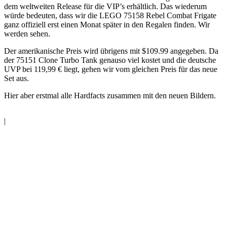
dem weltweiten Release für die VIP’s erhältlich. Das wiederum
würde bedeuten, dass wir die LEGO 75158 Rebel Combat Frigate
ganz offiziell erst einen Monat später in den Regalen finden. Wir
werden sehen.
Der amerikanische Preis wird übrigens mit $109.99 angegeben. Da
der 75151 Clone Turbo Tank genauso viel kostet und die deutsche
UVP bei 119,99 € liegt, gehen wir vom gleichen Preis für das neue
Set aus.
Hier aber erstmal alle Hardfacts zusammen mit den neuen Bildern.
|