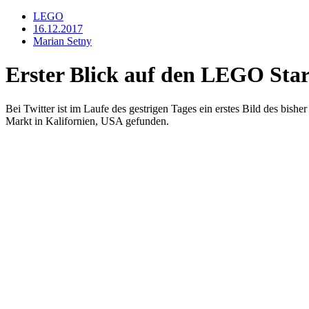
LEGO
16.12.2017
Marian Setny
Erster Blick auf den LEGO Sta
Bei Twitter ist im Laufe des gestrigen Tages ein erstes Bild des bi
Markt in Kalifornien, USA gefunden.