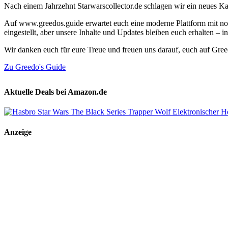
Nach einem Jahrzehnt Starwarscollector.de schlagen wir ein neues Ka
Auf www.greedos.guide erwartet euch eine moderne Plattform mit noc
eingestellt, aber unsere Inhalte und Updates bleiben euch erhalten –
Wir danken euch für eure Treue und freuen uns darauf, euch auf Gre
Zu Greedo's Guide
Aktuelle Deals bei Amazon.de
Anzeige