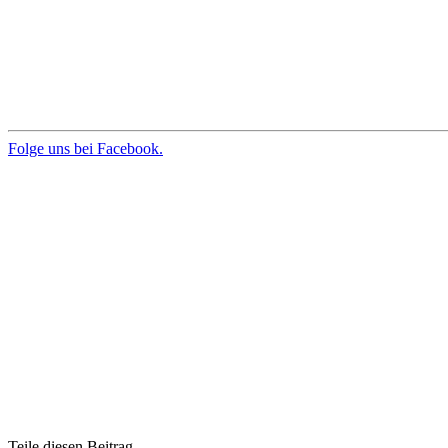
Folge uns bei Facebook.
Teile diesen Beitrag