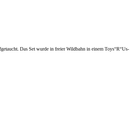
ufgetaucht. Das Set wurde in freier Wildbahn in einem Toys“R“Us-