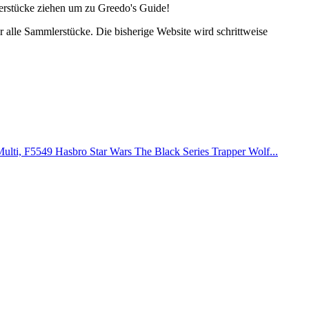
lerstücke ziehen um zu Greedo's Guide!
alle Sammlerstücke. Die bisherige Website wird schrittweise
Hasbro Star Wars The Black Series Trapper Wolf...