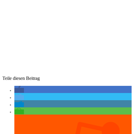
Teile diesen Beitrag