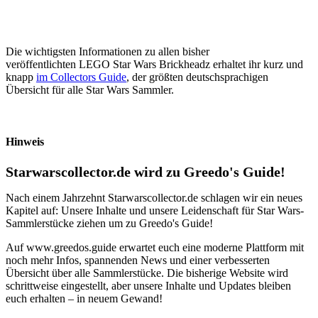
Die wichtigsten Informationen zu allen bisher
veröffentlichten LEGO Star Wars Brickheadz erhaltet ihr kurz und
knapp
im Collectors Guide
, der größten deutschsprachigen
Übersicht für alle Star Wars Sammler.
Hinweis
Starwarscollector.de wird zu Greedo's Guide!
Nach einem Jahrzehnt Starwarscollector.de schlagen wir ein neues
Kapitel auf: Unsere Inhalte und unsere Leidenschaft für Star Wars-
Sammlerstücke ziehen um zu Greedo's Guide!
Auf www.greedos.guide erwartet euch eine moderne Plattform mit
noch mehr Infos, spannenden News und einer verbesserten
Übersicht über alle Sammlerstücke. Die bisherige Website wird
schrittweise eingestellt, aber unsere Inhalte und Updates bleiben
euch erhalten – in neuem Gewand!