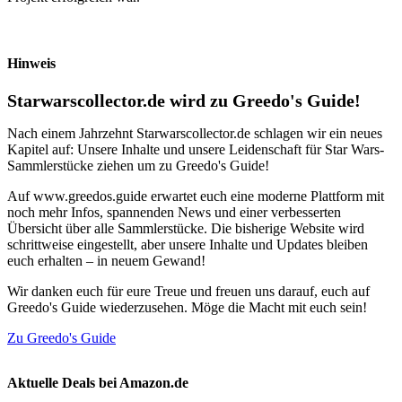
Hinweis
Starwarscollector.de wird zu Greedo's Guide!
Nach einem Jahrzehnt Starwarscollector.de schlagen wir ein neues
Kapitel auf: Unsere Inhalte und unsere Leidenschaft für Star Wars-
Sammlerstücke ziehen um zu Greedo's Guide!
Auf www.greedos.guide erwartet euch eine moderne Plattform mit
noch mehr Infos, spannenden News und einer verbesserten
Übersicht über alle Sammlerstücke. Die bisherige Website wird
schrittweise eingestellt, aber unsere Inhalte und Updates bleiben
euch erhalten – in neuem Gewand!
Wir danken euch für eure Treue und freuen uns darauf, euch auf
Greedo's Guide wiederzusehen. Möge die Macht mit euch sein!
Zu Greedo's Guide
Aktuelle Deals bei Amazon.de