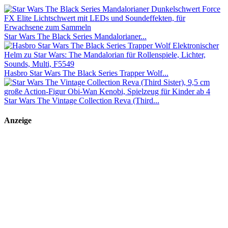
Star Wars The Black Series Mandalorianer...
Hasbro Star Wars The Black Series Trapper Wolf...
Star Wars The Vintage Collection Reva (Third...
Anzeige