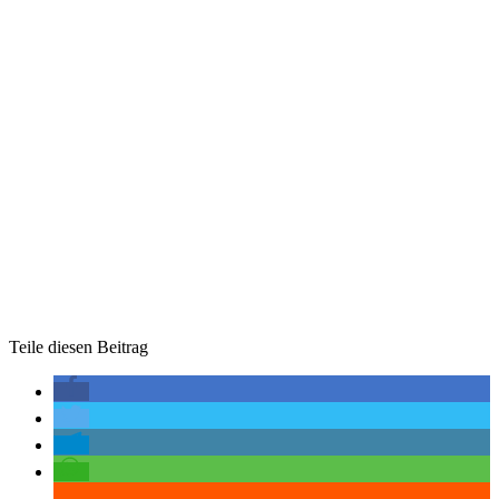
Teile diesen Beitrag