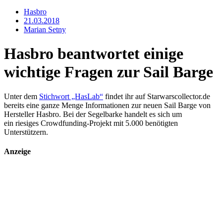
Hasbro
21.03.2018
Marian Setny
Hasbro beantwortet einige
wichtige Fragen zur Sail Barge
Unter dem
Stichwort „HasLab“
findet ihr auf Starwarscollector.de
bereits eine ganze Menge Informationen zur neuen Sail Barge von
Hersteller Hasbro. Bei der Segelbarke handelt es sich um
ein riesiges Crowdfunding-Projekt mit 5.000 benötigten
Unterstützern.
Anzeige