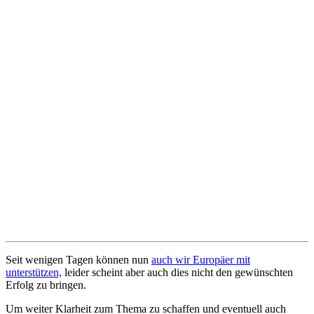
Seit wenigen Tagen können nun
auch wir Europäer mit
unterstützen,
leider scheint aber auch dies nicht den gewünschten
Erfolg zu bringen.
Um weiter Klarheit zum Thema zu schaffen und eventuell auch