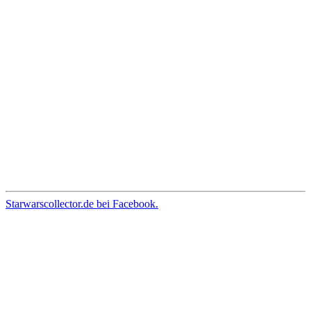
Starwarscollector.de bei Facebook.