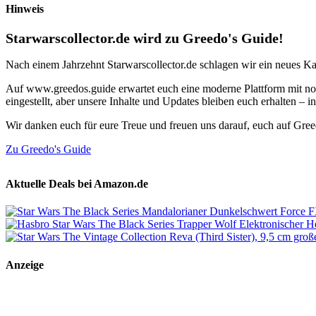
Hinweis
Starwarscollector.de wird zu Greedo's Guide!
Nach einem Jahrzehnt Starwarscollector.de schlagen wir ein neues Ka
Auf www.greedos.guide erwartet euch eine moderne Plattform mit noc
eingestellt, aber unsere Inhalte und Updates bleiben euch erhalten –
Wir danken euch für eure Treue und freuen uns darauf, euch auf Gre
Zu Greedo's Guide
Aktuelle Deals bei Amazon.de
Anzeige