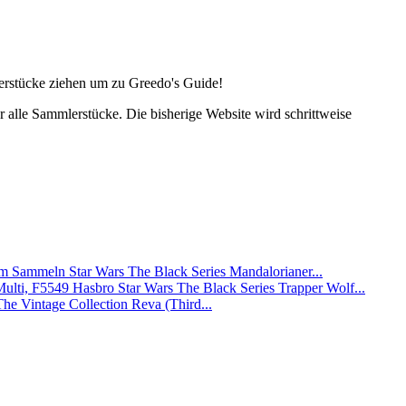
lerstücke ziehen um zu Greedo's Guide!
alle Sammlerstücke. Die bisherige Website wird schrittweise
Star Wars The Black Series Mandalorianer...
Hasbro Star Wars The Black Series Trapper Wolf...
The Vintage Collection Reva (Third...