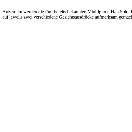
Außerdem werden die fünf bereits bekannten Minifiguren Han Solo, 
auf jeweils zwei verschiedene Gesichtsausdrücke aufmerksam gemach