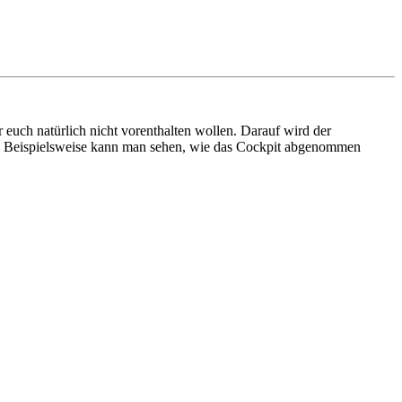
r euch natürlich nicht vorenthalten wollen. Darauf wird der
. Beispielsweise kann man sehen, wie das Cockpit abgenommen