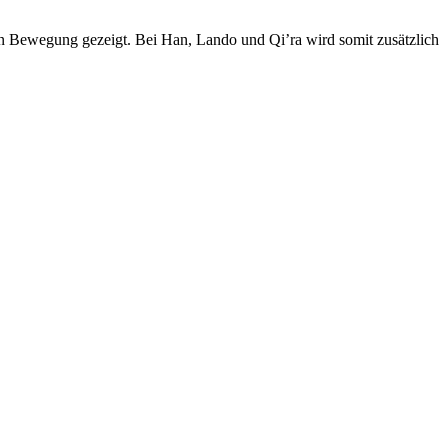
n Bewegung gezeigt. Bei Han, Lando und Qi’ra wird somit zusätzlich