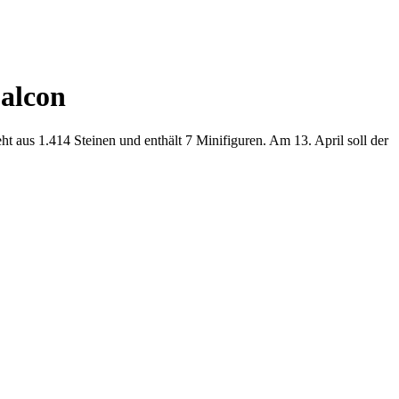
alcon
 aus 1.414 Steinen und enthält 7 Minifiguren. Am 13. April soll der