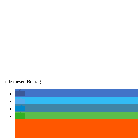
Teile diesen Beitrag