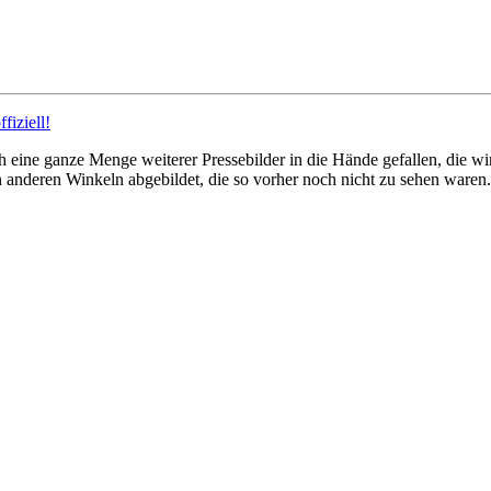
iziell!
h eine ganze Menge weiterer Pressebilder in die Hände gefallen, die wi
nderen Winkeln abgebildet, die so vorher noch nicht zu sehen waren