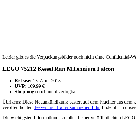
Leider gibt es die Verpackungsbilder noch nicht ohne Confidential-Wa
LEGO 75212 Kessel Run Millennium Falcon
Release:
13. April 2018
UVP:
169,99 €
Shopping:
noch nicht verfügbar
Übrigens: Diese Neuankündigung basiert auf dem Frachter aus dem k
veröffentlichten
Teaser und Trailer zum neuen Film
findet ihr in unser
Die wichtigsten Informationen zu allen bisher veröffentlichten LEGO