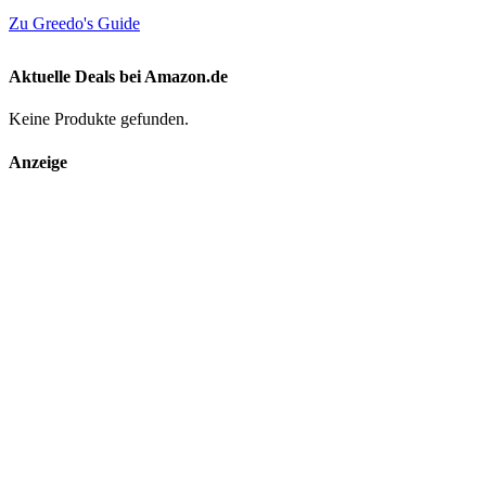
Zu Greedo's Guide
Aktuelle Deals bei Amazon.de
Keine Produkte gefunden.
Anzeige