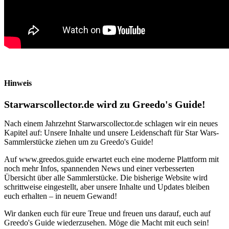
Hinweis
Starwarscollector.de wird zu Greedo's Guide!
Nach einem Jahrzehnt Starwarscollector.de schlagen wir ein neues
Kapitel auf: Unsere Inhalte und unsere Leidenschaft für Star Wars-
Sammlerstücke ziehen um zu Greedo's Guide!
Auf www.greedos.guide erwartet euch eine moderne Plattform mit
noch mehr Infos, spannenden News und einer verbesserten
Übersicht über alle Sammlerstücke. Die bisherige Website wird
schrittweise eingestellt, aber unsere Inhalte und Updates bleiben
euch erhalten – in neuem Gewand!
Wir danken euch für eure Treue und freuen uns darauf, euch auf
Greedo's Guide wiederzusehen. Möge die Macht mit euch sein!