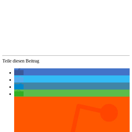
Teile diesen Beitrag