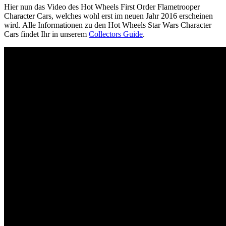
Hier nun das Video des Hot Wheels First Order Flametrooper
Character Cars, welches wohl erst im neuen Jahr 2016 erscheinen
wird. Alle Informationen zu den Hot Wheels Star Wars Character
Cars findet Ihr in unserem
Collectors Guide
.