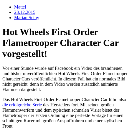
Mattel
23.12.2015
Marian Setny
Hot Wheels First Order
Flametrooper Character Car
vorgestellt!
Vor einer Stunde wurde auf Facebook ein Video des brandneuen
und bisher unveröffentlichten Hot Wheels First Order Flametrooper
Character Cars veröffentlicht. In diesem Fall hat ein normales Bild
nicht gereicht, denn in dem Video werden zusätzlich animierte
Flammen dargestellt.
Das Hot Wheels First Order Flametrooper Character Car führt also
die erfolgreiche Serie
des Herstellers fort.
Mit seinen großen
Flammenwerfern und dem typischen schmalen Visier bietet der
Flametrooper der Ersten Ordnung eine perfekte Vorlage für einen
schnittigen Racer mit großen Auspuffrohren und einer stylischen
Front.