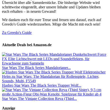
Übersicht über alle Sammlerstücke. Die bisherige Website wird
schrittweise eingestellt, aber unsere Inhalte und Updates bleiben
euch erhalten – in neuem Gewand!
Wir danken euch für eure Treue und freuen uns darauf, euch auf
Greedo's Guide wiederzusehen. Möge die Macht mit euch sein!
Zu Greedo's Guide
Aktuelle Deals bei Amazon.de
Star Wars The Black Series Mandalorianer...
Hasbro Star Wars The Black Series Trapper Wolf...
Star Wars The Vintage Collection Reva (Third...
Anzeige