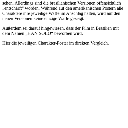
sehen. Allerdings sind die brasilianischen Versionen offensichtlich
„entschärft“ worden. Während auf den amerikanischen Postern alle
Charaktere ihre jeweilige Waffe im Anschlag halten, wird auf den
neuen Versionen keine einzige Waffe gezeigt.
Außerdem sei darauf hingewiesen, dass der Film in Brasilien mit
dem Namen „HAN SOLO“ beworben wird.
Hier die jeweiligen Charakter-Poster im direkten Vergleich.