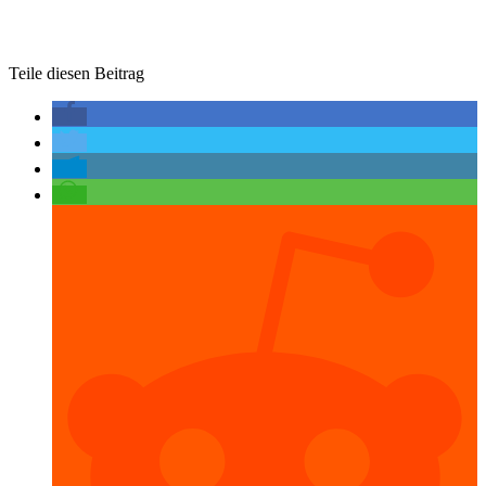
Teile diesen Beitrag