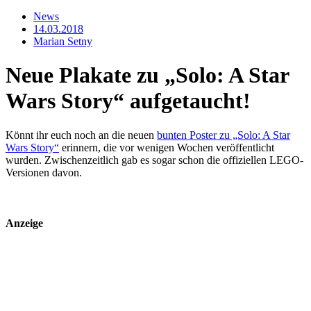
News
14.03.2018
Marian Setny
Neue Plakate zu „Solo: A Star
Wars Story“ aufgetaucht!
Könnt ihr euch noch an die neuen
bunten Poster zu „Solo: A Star
Wars Story“
erinnern, die vor wenigen Wochen veröffentlicht
wurden. Zwischenzeitlich gab es sogar schon die offiziellen LEGO-
Versionen davon.
Anzeige