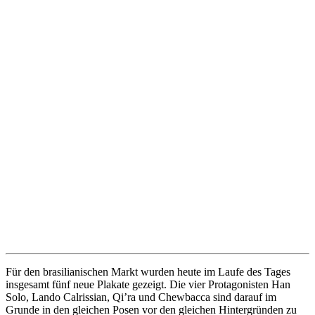
Für den brasilianischen Markt wurden heute im Laufe des Tages
insgesamt fünf neue Plakate gezeigt. Die vier Protagonisten Han
Solo, Lando Calrissian, Qi’ra und Chewbacca sind darauf im
Grunde in den gleichen Posen vor den gleichen Hintergründen zu