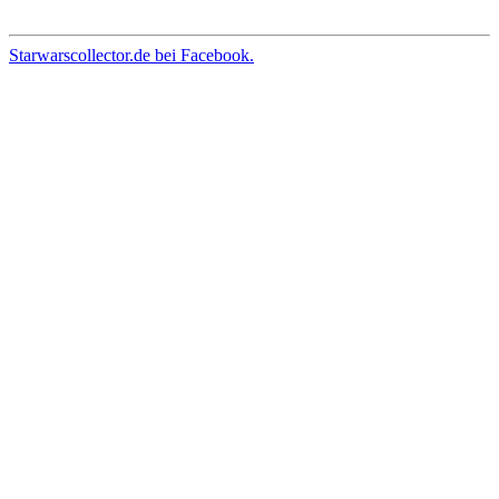
Starwarscollector.de bei Facebook.