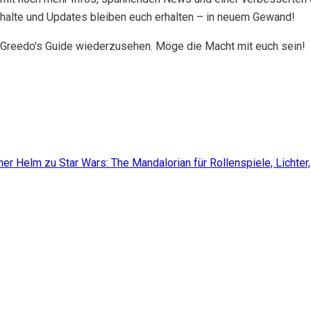
Inhalte und Updates bleiben euch erhalten – in neuem Gewand!
f Greedo's Guide wiederzusehen. Möge die Macht mit euch sein!