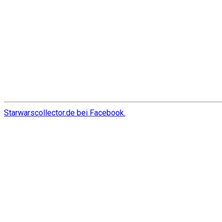
Starwarscollector.de bei Facebook.