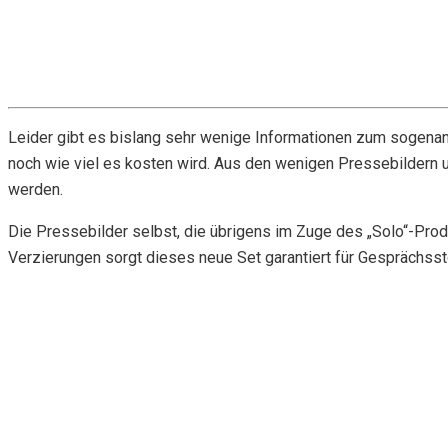
Leider gibt es bislang sehr wenige Informationen zum sogenannt
noch wie viel es kosten wird. Aus den wenigen Pressebildern un
werden.
Die Pressebilder selbst, die übrigens im Zuge des „Solo“-Prod
Verzierungen sorgt dieses neue Set garantiert für Gesprächsst