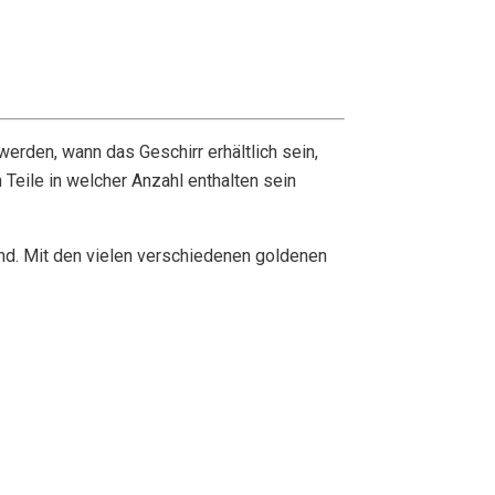
erden, wann das Geschirr erhältlich sein,
 Teile in welcher Anzahl enthalten sein
end. Mit den vielen verschiedenen goldenen