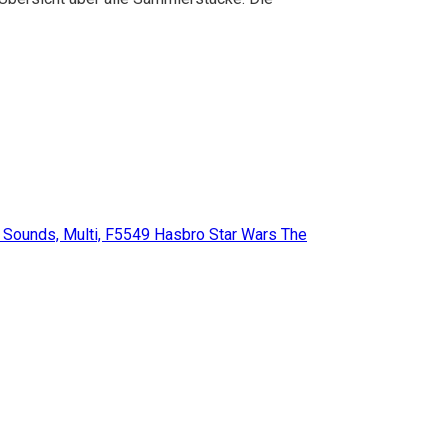
Hasbro Star Wars The