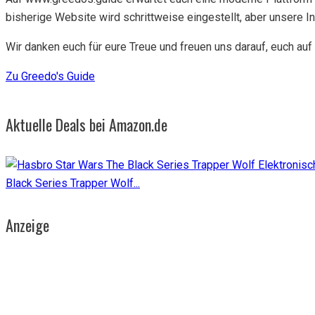
bisherige Website wird schrittweise eingestellt, aber unsere 
Wir danken euch für eure Treue und freuen uns darauf, euch au
Zu Greedo's Guide
Aktuelle Deals bei Amazon.de
Black Series Trapper Wolf...
Anzeige