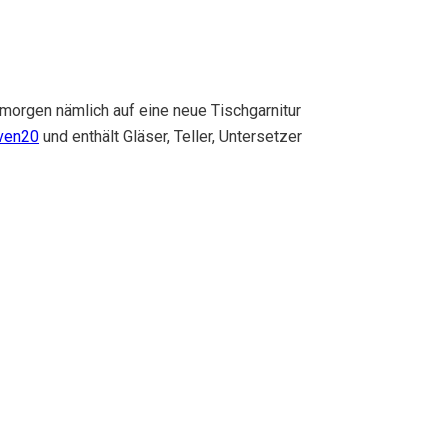
morgen nämlich auf eine neue Tischgarnitur
ven20
und enthält Gläser, Teller, Untersetzer