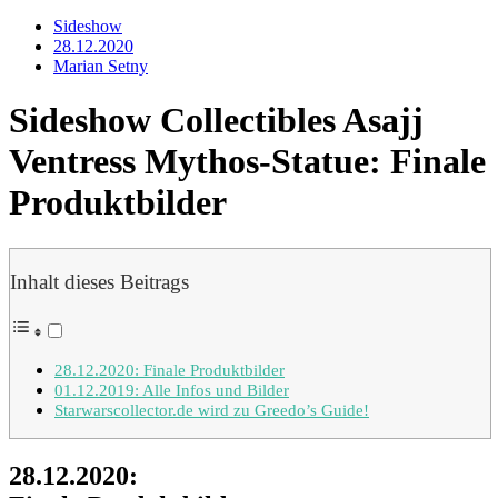
Sideshow
28.12.2020
Marian Setny
Sideshow Collectibles Asajj
Ventress Mythos-Statue: Finale
Produktbilder
Inhalt dieses Beitrags
28.12.2020: Finale Produktbilder
01.12.2019: Alle Infos und Bilder
Starwarscollector.de wird zu Greedo’s Guide!
28.12.2020: