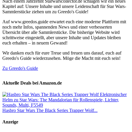
Nach einem Jahrzehnt Starwarscollector.de schlagen wir ein neues
Kapitel auf: Unsere Inhalte und unsere Leidenschaft für Star Wars-
Sammlerstücke ziehen um zu Greedo's Guide!
Auf www.greedos.guide erwartet euch eine moderne Plattform mit
noch mehr Infos, spannenden News und einer verbesserten
Übersicht über alle Sammlerstücke. Die bisherige Website wird
schrittweise eingestellt, aber unsere Inhalte und Updates bleiben
euch erhalten – in neuem Gewand!
Wir danken euch für eure Treue und freuen uns darauf, euch auf
Greedo's Guide wiederzusehen. Möge die Macht mit euch sein!
Zu Greedo's Guide
Aktuelle Deals bei Amazon.de
Hasbro Star Wars The Black Series Trapper Wolf...
Anzeige