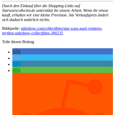
Durch den Einkauf über die Shopping-Links auf
Starwarscollector.de unterstützt ihr unsere Arbeit. Wenn ihr etwas
kauft, erhalten wir eine kleine Provision. Am Verkaufspreis ändert
sich dadurch natürlich nichts.
Bildquelle:
sideshow.com/collectibles/star-wars-asajj-ventress-
mythos-sideshow-collectibles-300235
Teile diesen Beitrag