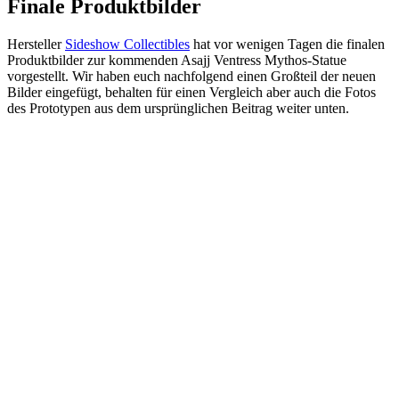
Finale Produktbilder
Hersteller
Sideshow Collectibles
hat vor wenigen Tagen die finalen
Produktbilder zur kommenden Asajj Ventress Mythos-Statue
vorgestellt. Wir haben euch nachfolgend einen Großteil der neuen
Bilder eingefügt, behalten für einen Vergleich aber auch die Fotos
des Prototypen aus dem ursprünglichen Beitrag weiter unten.