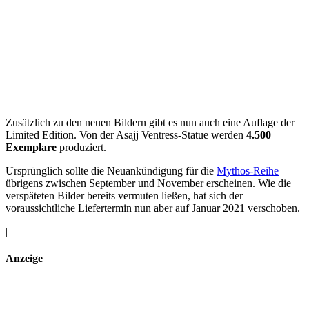
Zusätzlich zu den neuen Bildern gibt es nun auch eine Auflage der
Limited Edition. Von der Asajj Ventress-Statue werden
4.500
Exemplare
produziert.
Ursprünglich sollte die Neuankündigung für die
Mythos-Reihe
übrigens zwischen September und November erscheinen. Wie die
verspäteten Bilder bereits vermuten ließen, hat sich der
voraussichtliche Liefertermin nun aber auf Januar 2021 verschoben.
|
Anzeige