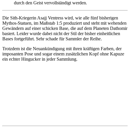
durch den Geist vervollständigt werden.
Die Sith-Kriegerin Asajj Ventress wird, wie alle fünf bisherigen
Mythos-Statuen, im Maßstab 1:5 produziert und steht mit wehenden
Gewändern auf einer schicken Base, die auf dem Planeten Dathomir
basiert. Leider wurde dabei nicht der Stil der bisher einheitlichen
Bases fortgeführt. Sehr schade für Sammler der Reihe.
Trotzdem ist die Neuankündigung mit ihren kräftigen Farben, der
imposanten Pose und sogar einem zusätzlichen Kopf ohne Kapuze
ein echter Hingucker in jeder Sammlung.