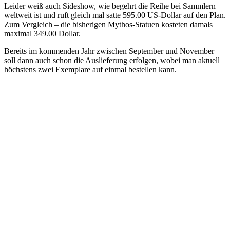
Leider weiß auch Sideshow, wie begehrt die Reihe bei Sammlern
weltweit ist und ruft gleich mal satte 595.00 US-Dollar auf den Plan.
Zum Vergleich – die bisherigen Mythos-Statuen kosteten damals
maximal 349.00 Dollar.
Bereits im kommenden Jahr zwischen September und November
soll dann auch schon die Auslieferung erfolgen, wobei man aktuell
höchstens zwei Exemplare auf einmal bestellen kann.