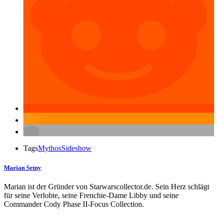
Tags
Mythos
Sideshow
Marian Setny
Marian ist der Gründer von Starwarscollector.de. Sein Herz schlägt
für seine Verlobte, seine Frenchie-Dame Libby und seine
Commander Cody Phase II-Focus Collection.