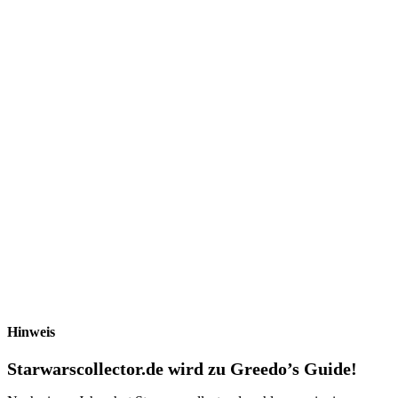
Hinweis
Starwarscollector.de wird zu Greedo’s Guide!