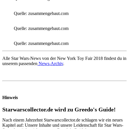
Quelle: zusammengebaut.com
Quelle: zusammengebaut.com
Quelle: zusammengebaut.com
Alle Star Wars-News von der New York Toy Fair 2018 findest du in
unserem passenden
News-Archiv
.
Hinweis
Starwarscollector.de wird zu Greedo's Guide!
Nach einem Jahrzehnt Starwarscollector.de schlagen wir ein neues
Kapitel auf: Unsere Inhalte und unsere Leidenschaft für Star Wars-