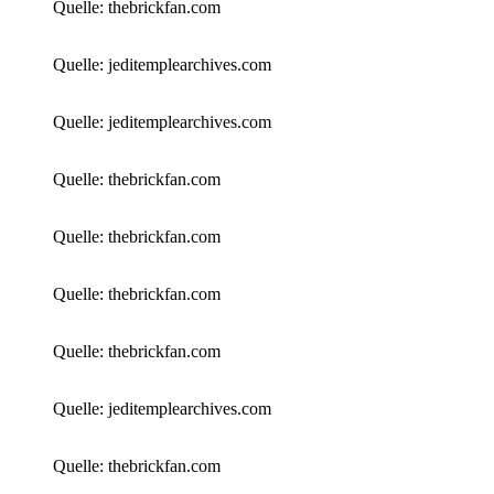
Quelle: thebrickfan.com
Quelle: jeditemplearchives.com
Quelle: jeditemplearchives.com
Quelle: thebrickfan.com
Quelle: thebrickfan.com
Quelle: thebrickfan.com
Quelle: thebrickfan.com
Quelle: jeditemplearchives.com
Quelle: thebrickfan.com