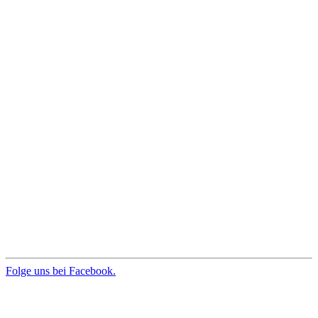
Folge uns bei Facebook.