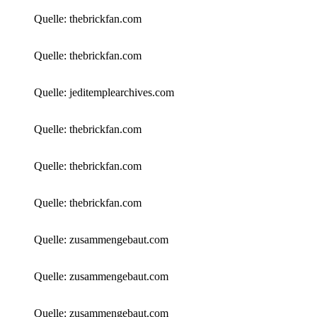
Quelle: thebrickfan.com
Quelle: thebrickfan.com
Quelle: jeditemplearchives.com
Quelle: thebrickfan.com
Quelle: thebrickfan.com
Quelle: thebrickfan.com
Quelle: zusammengebaut.com
Quelle: zusammengebaut.com
Quelle: zusammengebaut.com