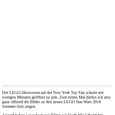
Der LEGO-Showroom auf der New York Toy Fair scheint seit
wenigen Minuten geöffnet zu sein. Zum ersten Mal dürfen wir also
ganz offiziell die Bilder zu den neuen LEGO Star Wars 2018
Sommer-Sets zeigen.