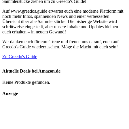
Sammlerstücke ziehen um zu Greedo's Guide!
Auf www.greedos.guide erwartet euch eine moderne Plattform mit
noch mehr Infos, spannenden News und einer verbesserten
Übersicht über alle Sammlerstücke. Die bisherige Website wird
schrittweise eingestellt, aber unsere Inhalte und Updates bleiben
euch erhalten – in neuem Gewand!
Wir danken euch für eure Treue und freuen uns darauf, euch auf
Greedo's Guide wiederzusehen. Möge die Macht mit euch sein!
Zu Greedo's Guide
Aktuelle Deals bei Amazon.de
Keine Produkte gefunden.
Anzeige