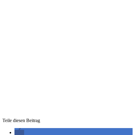
Teile diesen Beitrag