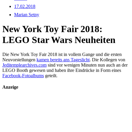
17.02.2018
Marian Setny
New York Toy Fair 2018:
LEGO Star Wars Neuheiten
Die New York Toy Fair 2018 ist in vollem Gange und die ersten
Neuvorstellungen
kamen bereits ans Tageslicht
. Die Kollegen von
Jeditemplearchives.com
sind vor wenigen Minuten nun auch an der
LEGO Booth gewesen und haben ihre Eindrücke in Form eines
Facebook-Fotoalbums
geteilt.
Anzeige